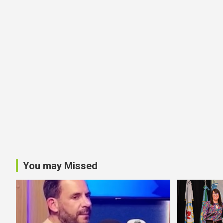
You may Missed