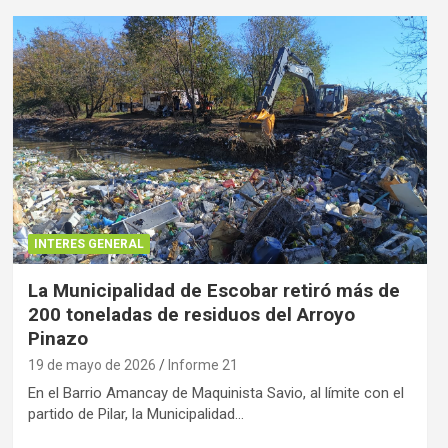
INTERES GENERAL
La Municipalidad de Escobar retiró más de
200 toneladas de residuos del Arroyo
Pinazo
19 de mayo de 2026
Informe 21
En el Barrio Amancay de Maquinista Savio, al límite con el
partido de Pilar, la Municipalidad…