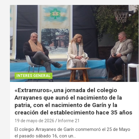
INTERES GENERAL
«Extramuros»,una jornada del colegio
Arrayanes que aunó el nacimiento de la
patria, con el nacimiento de Garín y la
creación del establecimiento hace 35 años
19 de mayo de 2026
Informe 21
El colegio Arrayanes de Garín conmemoró el 25 de Mayo
el pasado sábado 16, con un…