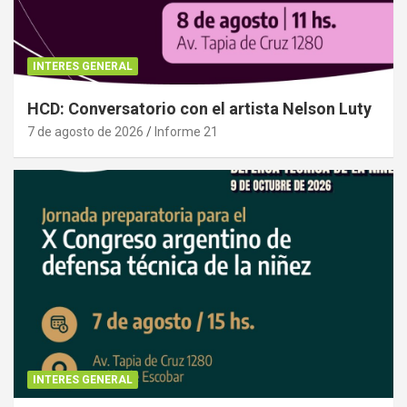
INTERES GENERAL
HCD: Conversatorio con el artista Nelson Luty
7 de agosto de 2026
Informe 21
INTERES GENERAL