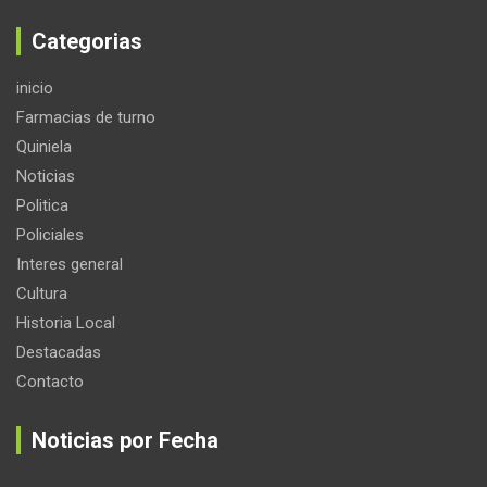
Categorias
inicio
Farmacias de turno
Quiniela
Noticias
Politica
Policiales
Interes general
Cultura
Historia Local
Destacadas
Contacto
Noticias por Fecha