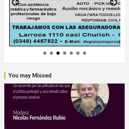
You may Missed