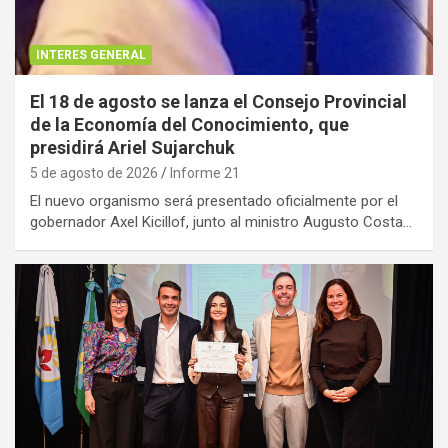
INTERES GENERAL
El 18 de agosto se lanza el Consejo Provincial
de la Economía del Conocimiento, que
presidirá Ariel Sujarchuk
5 de agosto de 2026
Informe 21
El nuevo organismo será presentado oficialmente por el
gobernador Axel Kicillof, junto al ministro Augusto Costa…