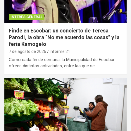
INTERES GENERAL
Finde en Escobar: un concierto de Teresa
Parodi, la obra “No me acuerdo las cosas” y la
feria Kamogelo
7 de agosto de 2026
Informe 21
Como cada fin de semana, la Municipalidad de Escobar
ofrece distintas actividades, entre las que se…