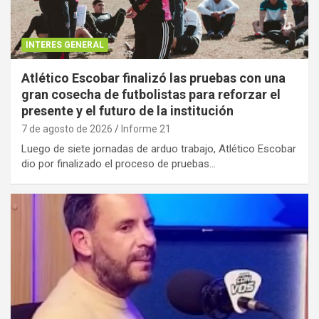
INTERES GENERAL
Atlético Escobar finalizó las pruebas con una
gran cosecha de futbolistas para reforzar el
presente y el futuro de la institución
7 de agosto de 2026
Informe 21
Luego de siete jornadas de arduo trabajo, Atlético Escobar
dio por finalizado el proceso de pruebas…