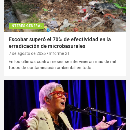
INTERES GENERAL
Escobar superó el 70% de efectividad en la
erradicación de microbasurales
7 de agosto de 2026
Informe 21
En los últimos cuatro meses se intervinieron más de mil
focos de contaminación ambiental en todo…