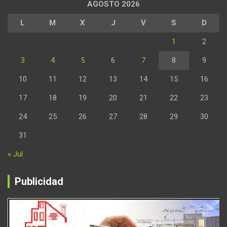
AGOSTO 2026
L
M
X
J
V
S
D
1
2
3
4
5
6
7
8
9
10
11
12
13
14
15
16
17
18
19
20
21
22
23
24
25
26
27
28
29
30
31
« Jul
Publicidad