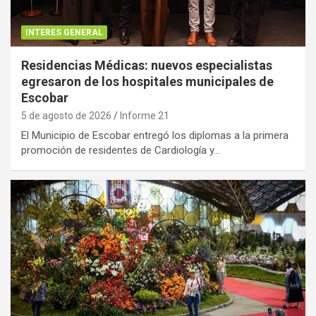
INTERES GENERAL
Residencias Médicas: nuevos especialistas
egresaron de los hospitales municipales de
Escobar
5 de agosto de 2026
Informe 21
El Municipio de Escobar entregó los diplomas a la primera
promoción de residentes de Cardiología y…