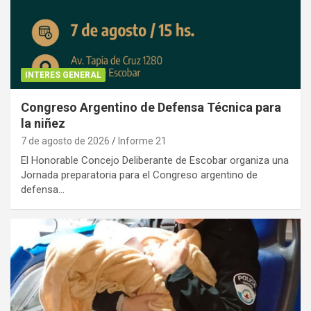
INTERES GENERAL
Congreso Argentino de Defensa Técnica para
la niñez
7 de agosto de 2026
Informe 21
El Honorable Concejo Deliberante de Escobar organiza una
Jornada preparatoria para el Congreso argentino de
defensa…