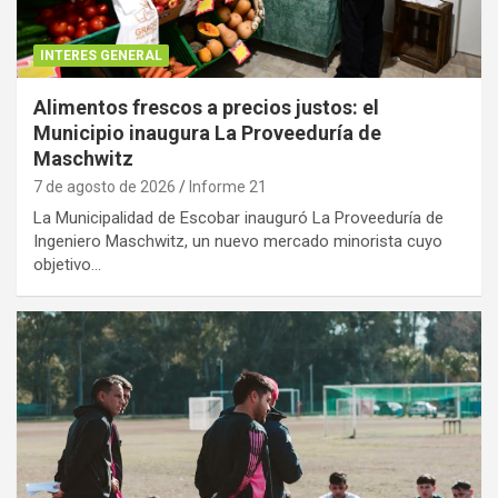
INTERES GENERAL
Alimentos frescos a precios justos: el
Municipio inaugura La Proveeduría de
Maschwitz
7 de agosto de 2026
Informe 21
La Municipalidad de Escobar inauguró La Proveeduría de
Ingeniero Maschwitz, un nuevo mercado minorista cuyo
objetivo…