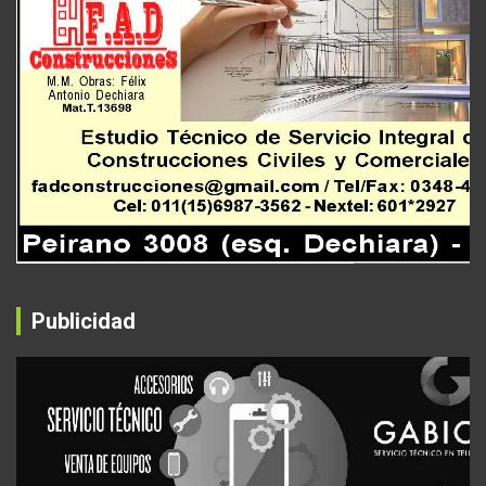
Publicidad