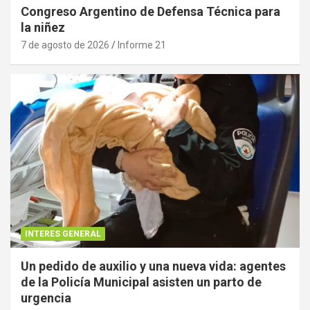
Congreso Argentino de Defensa Técnica para
la niñez
7 de agosto de 2026
Informe 21
INTERES GENERAL
Un pedido de auxilio y una nueva vida: agentes
de la Policía Municipal asisten un parto de
urgencia