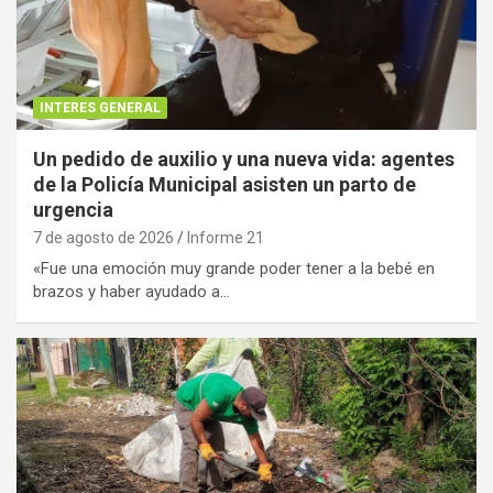
INTERES GENERAL
Un pedido de auxilio y una nueva vida: agentes
de la Policía Municipal asisten un parto de
urgencia
7 de agosto de 2026
Informe 21
«Fue una emoción muy grande poder tener a la bebé en
brazos y haber ayudado a…