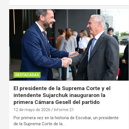
DESTACADAS
El presidente de la Suprema Corte y el
intendente Sujarchuk inauguraron la
primera Cámara Gesell del partido
12 de mayo de 2026
Informe 21
Por primera vez en la historia de Escobar, un presidente
de la Suprema Corte de la…