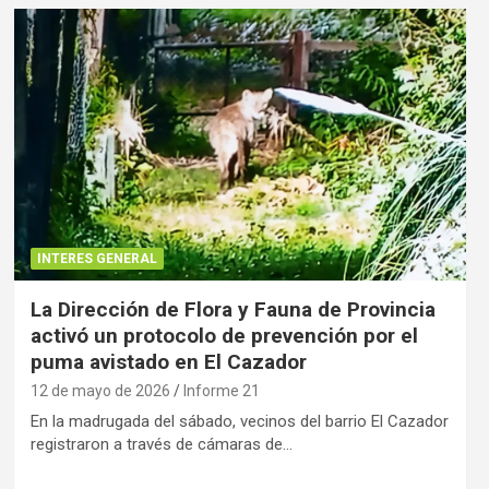
INTERES GENERAL
La Dirección de Flora y Fauna de Provincia
activó un protocolo de prevención por el
puma avistado en El Cazador
12 de mayo de 2026
Informe 21
En la madrugada del sábado, vecinos del barrio El Cazador
registraron a través de cámaras de…