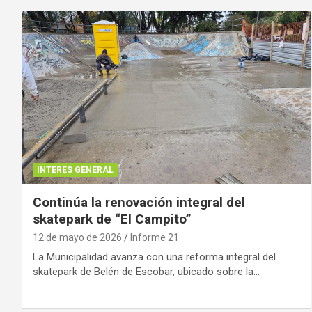
INTERES GENERAL
Continúa la renovación integral del
skatepark de “El Campito”
12 de mayo de 2026
Informe 21
La Municipalidad avanza con una reforma integral del
skatepark de Belén de Escobar, ubicado sobre la…