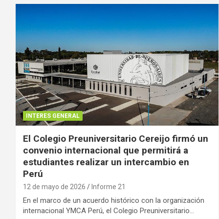
INTERES GENERAL
El Colegio Preuniversitario Cereijo firmó un
convenio internacional que permitirá a
estudiantes realizar un intercambio en
Perú
12 de mayo de 2026
Informe 21
En el marco de un acuerdo histórico con la organización
internacional YMCA Perú, el Colegio Preuniversitario…