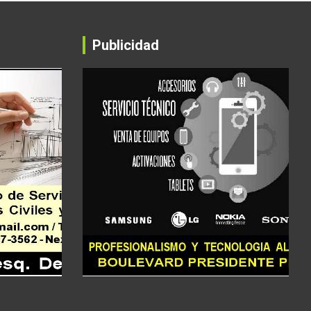
Publicidad