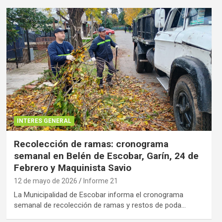
INTERES GENERAL
Recolección de ramas: cronograma
semanal en Belén de Escobar, Garín, 24 de
Febrero y Maquinista Savio
12 de mayo de 2026
Informe 21
La Municipalidad de Escobar informa el cronograma
semanal de recolección de ramas y restos de poda…