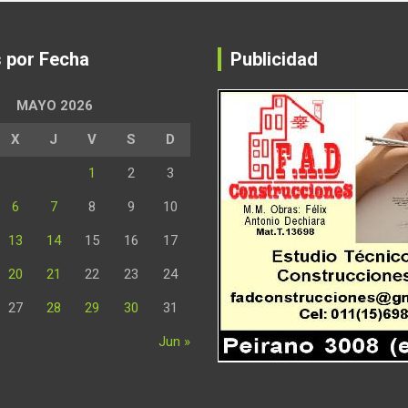
s por Fecha
Publicidad
MAYO 2026
X
J
V
S
D
1
2
3
6
7
8
9
10
13
14
15
16
17
20
21
22
23
24
27
28
29
30
31
Jun »