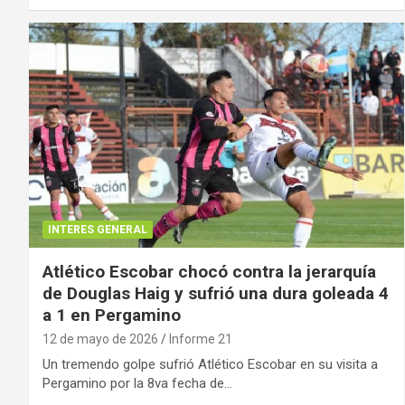
INTERES GENERAL
Atlético Escobar chocó contra la jerarquía
de Douglas Haig y sufrió una dura goleada 4
a 1 en Pergamino
12 de mayo de 2026
Informe 21
Un tremendo golpe sufrió Atlético Escobar en su visita a
Pergamino por la 8va fecha de…