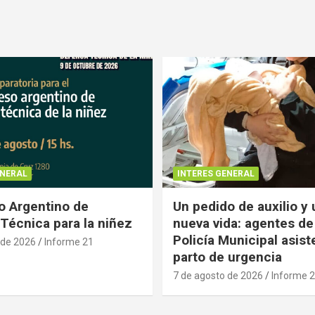
ENERAL
INTERES GENERAL
 Argentino de
Un pedido de auxilio y
Técnica para la niñez
nueva vida: agentes de
Policía Municipal asist
 de 2026
Informe 21
parto de urgencia
7 de agosto de 2026
Informe 