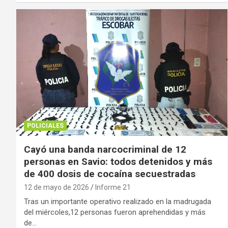
POLICIALES
Cayó una banda narcocriminal de 12
personas en Savio: todos detenidos y más
de 400 dosis de cocaína secuestradas
12 de mayo de 2026
Informe 21
Tras un importante operativo realizado en la madrugada
del miércoles,12 personas fueron aprehendidas y más
de…