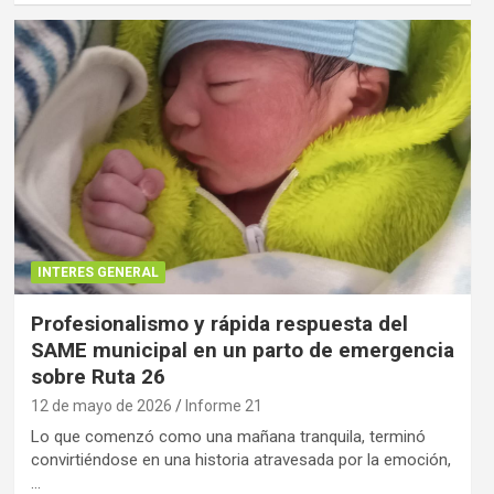
INTERES GENERAL
Profesionalismo y rápida respuesta del
SAME municipal en un parto de emergencia
sobre Ruta 26
12 de mayo de 2026
Informe 21
Lo que comenzó como una mañana tranquila, terminó
convirtiéndose en una historia atravesada por la emoción,
…