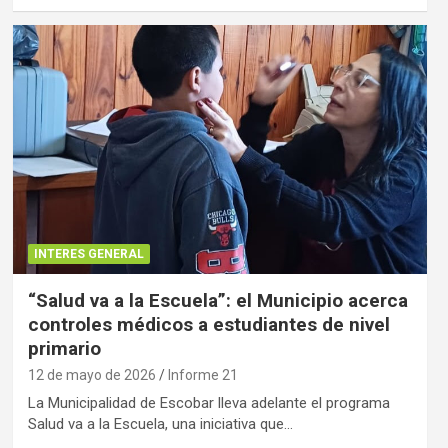
INTERES GENERAL
“Salud va a la Escuela”: el Municipio acerca
controles médicos a estudiantes de nivel
primario
12 de mayo de 2026
Informe 21
La Municipalidad de Escobar lleva adelante el programa
Salud va a la Escuela, una iniciativa que…