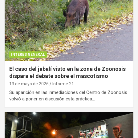
INTERES GENERAL
El caso del jabalí visto en la zona de Zoonosis
dispara el debate sobre el mascotismo
13 de mayo de 2026
Informe 21
Su aparición en las inmediaciones del Centro de Zoonosis
volvió a poner en discusión esta práctica…