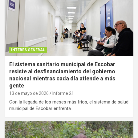
INTERES GENERAL
El sistema sanitario municipal de Escobar
resiste al desfinanciamiento del gobierno
nacional mientras cada día atiende a más
gente
13 de mayo de 2026
Informe 21
Con la llegada de los meses más fríos, el sistema de salud
municipal de Escobar enfrenta…