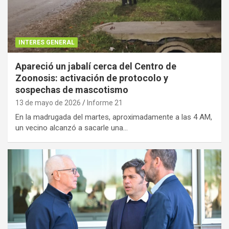
INTERES GENERAL
Apareció un jabalí cerca del Centro de
Zoonosis: activación de protocolo y
sospechas de mascotismo
13 de mayo de 2026
Informe 21
En la madrugada del martes, aproximadamente a las 4 AM,
un vecino alcanzó a sacarle una…