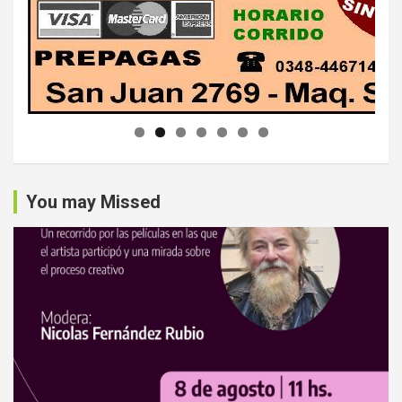
You may Missed