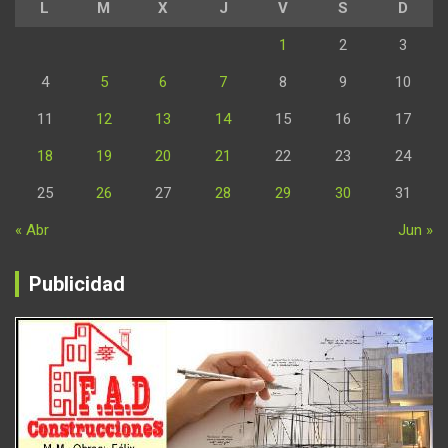
L
M
X
J
V
S
D
1
2
3
4
5
6
7
8
9
10
11
12
13
14
15
16
17
18
19
20
21
22
23
24
25
26
27
28
29
30
31
« Abr
Jun »
Publicidad