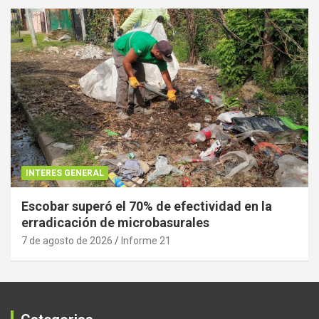
INTERES GENERAL
Escobar superó el 70% de efectividad en la
erradicación de microbasurales
7 de agosto de 2026
Informe 21