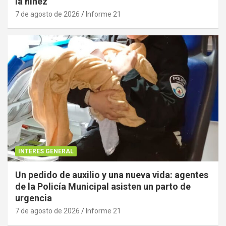
la niñez
7 de agosto de 2026
Informe 21
INTERES GENERAL
Un pedido de auxilio y una nueva vida: agentes
de la Policía Municipal asisten un parto de
urgencia
7 de agosto de 2026
Informe 21