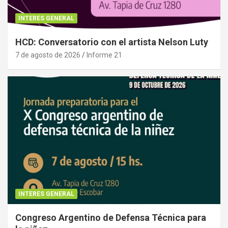
INTERES GENERAL
HCD: Conversatorio con el artista Nelson Luty
7 de agosto de 2026
Informe 21
INTERES GENERAL
Congreso Argentino de Defensa Técnica para