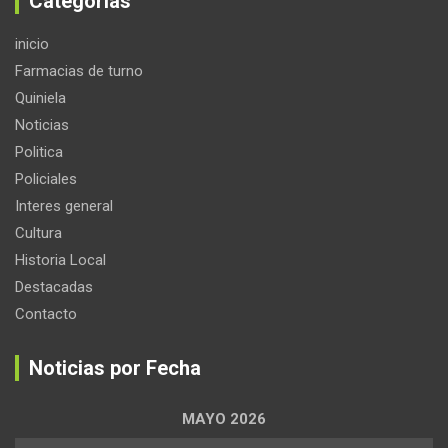
Categorias
inicio
Farmacias de turno
Quiniela
Noticias
Politica
Policiales
Interes general
Cultura
Historia Local
Destacadas
Contacto
Noticias por Fecha
MAYO 2026