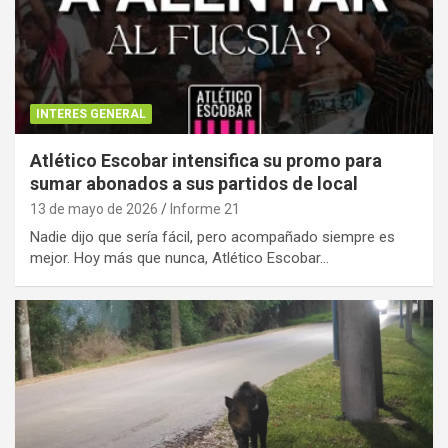
INTERES GENERAL
Atlético Escobar intensifica su promo para
sumar abonados a sus partidos de local
13 de mayo de 2026
Informe 21
Nadie dijo que sería fácil, pero acompañado siempre es
mejor. Hoy más que nunca, Atlético Escobar…