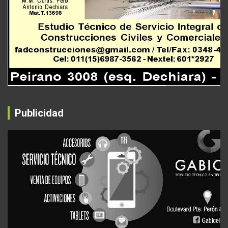
Publicidad