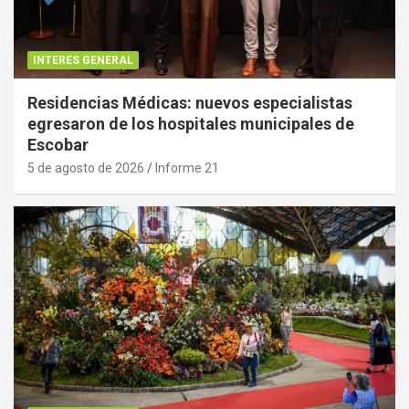
INTERES GENERAL
Residencias Médicas: nuevos especialistas
egresaron de los hospitales municipales de
Escobar
5 de agosto de 2026
Informe 21