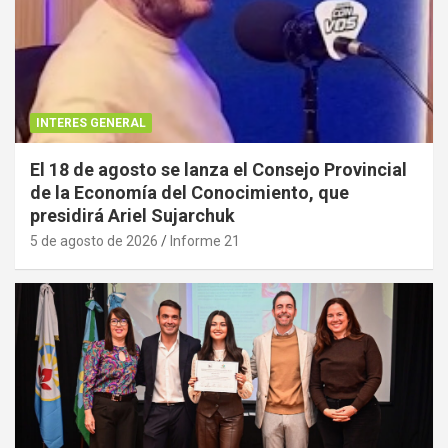
INTERES GENERAL
El 18 de agosto se lanza el Consejo Provincial
de la Economía del Conocimiento, que
presidirá Ariel Sujarchuk
5 de agosto de 2026
Informe 21