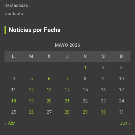
Destacadas
Contacto
Noticias por Fecha
MAYO 2026
L
M
X
J
V
S
D
1
2
3
4
5
6
7
8
9
10
11
12
13
14
15
16
17
18
19
20
21
22
23
24
25
26
27
28
29
30
31
« Abr
Jun »