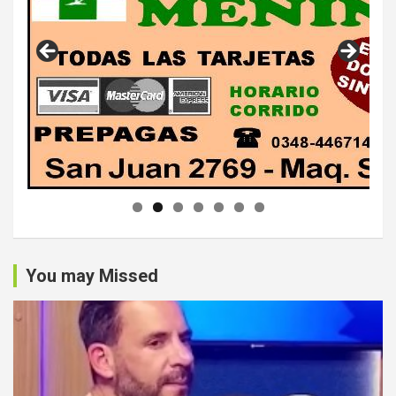
You may Missed