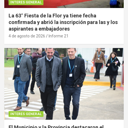
INTERES GENERAL
La 63° Fiesta de la Flor ya tiene fecha
confirmada y abrió la inscripción para las y los
aspirantes a embajadores
4 de agosto de 2026
Informe 21
INTERES GENERAL
El Municipio y la Provincia destacaron el