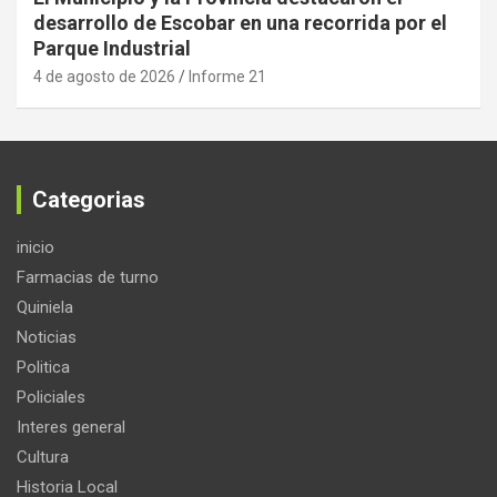
desarrollo de Escobar en una recorrida por el
Parque Industrial
4 de agosto de 2026
Informe 21
Categorias
inicio
Farmacias de turno
Quiniela
Noticias
Politica
Policiales
Interes general
Cultura
Historia Local