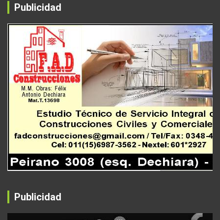
Publicidad
Publicidad