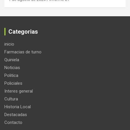
Categorias
inicio
Farmacias de turno
Quiniela
Noticias
Politica
Policiales
Interes general
Cultura
Historia Local
Destacadas
Contacto