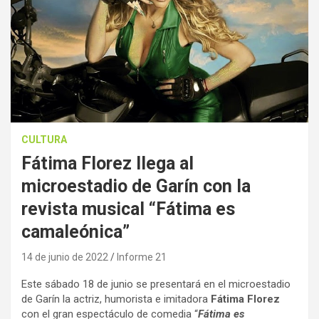
CULTURA
Fátima Florez llega al
microestadio de Garín con la
revista musical “Fátima es
camaleónica”
14 de junio de 2022
Informe 21
Este sábado 18 de junio se presentará en el microestadio
de Garín la actriz, humorista e imitadora
Fátima Florez
con el gran espectáculo de comedia “
Fátima es