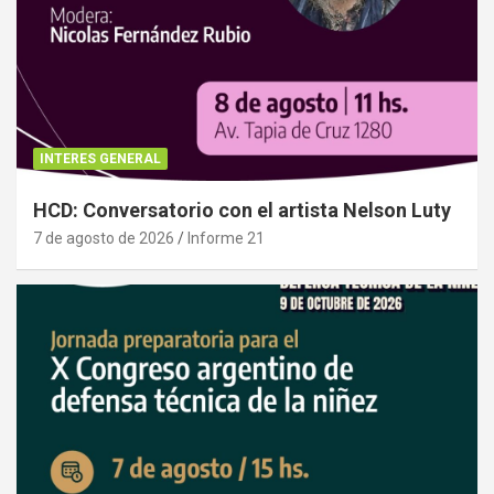
INTERES GENERAL
HCD: Conversatorio con el artista Nelson Luty
7 de agosto de 2026
Informe 21