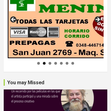
You may Missed