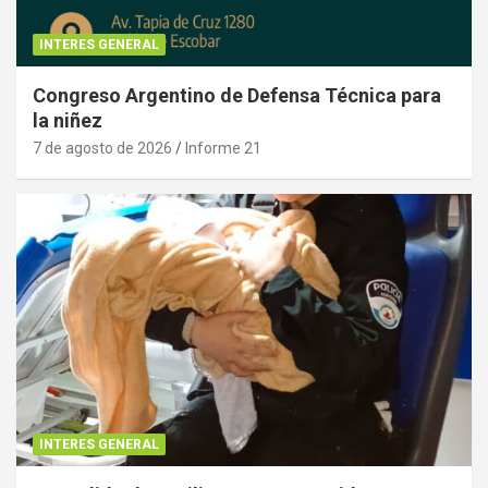
INTERES GENERAL
Congreso Argentino de Defensa Técnica para
la niñez
7 de agosto de 2026
Informe 21
INTERES GENERAL