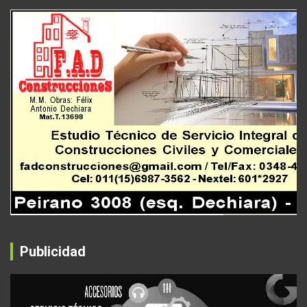
Publicidad