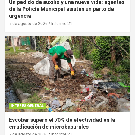
Un pedido de auxilio y una nueva vida: agentes
de la Policía Municipal asisten un parto de
urgencia
7 de agosto de 2026
Informe 21
INTERES GENERAL
Escobar superó el 70% de efectividad en la
erradicación de microbasurales
7 de agosto de 2026
Informe 21