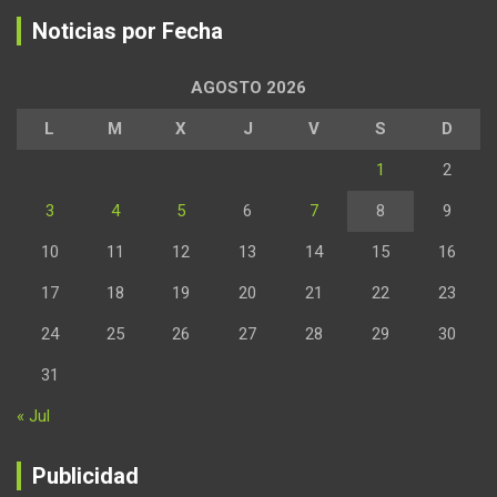
Noticias por Fecha
AGOSTO 2026
L
M
X
J
V
S
D
1
2
3
4
5
6
7
8
9
10
11
12
13
14
15
16
17
18
19
20
21
22
23
24
25
26
27
28
29
30
31
« Jul
Publicidad