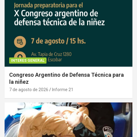
INTERES GENERAL
Congreso Argentino de Defensa Técnica para
la niñez
7 de agosto de 2026
Informe 21