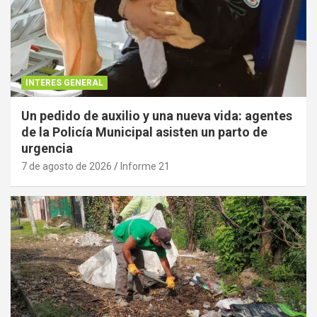
INTERES GENERAL
Un pedido de auxilio y una nueva vida: agentes
de la Policía Municipal asisten un parto de
urgencia
7 de agosto de 2026
Informe 21