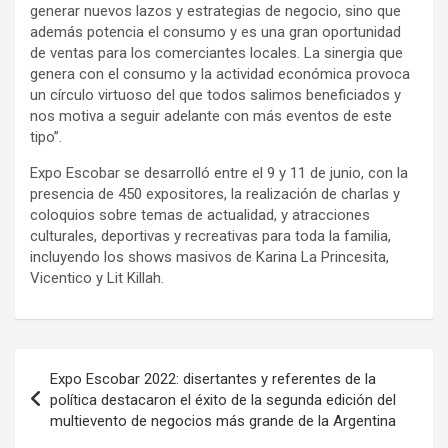
generar nuevos lazos y estrategias de negocio, sino que
además potencia el consumo y es una gran oportunidad
de ventas para los comerciantes locales. La sinergia que
genera con el consumo y la actividad económica provoca
un círculo virtuoso del que todos salimos beneficiados y
nos motiva a seguir adelante con más eventos de este
tipo”.
Expo Escobar se desarrolló entre el 9 y 11 de junio, con la
presencia de 450 expositores, la realización de charlas y
coloquios sobre temas de actualidad, y atracciones
culturales, deportivas y recreativas para toda la familia,
incluyendo los shows masivos de Karina La Princesita,
Vicentico y Lit Killah.
Navegación
Expo Escobar 2022: disertantes y referentes de la
de
política destacaron el éxito de la segunda edición del
multievento de negocios más grande de la Argentina
entradas