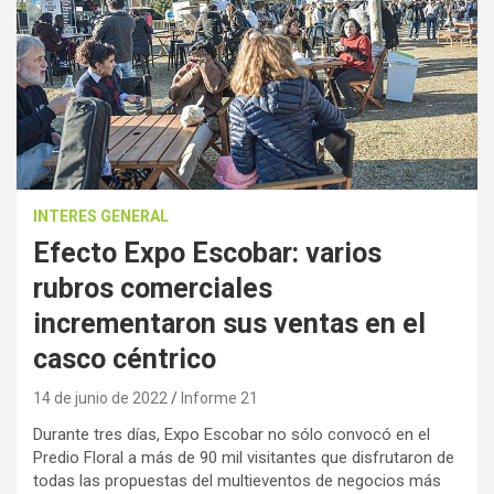
INTERES GENERAL
Efecto Expo Escobar: varios
rubros comerciales
incrementaron sus ventas en el
casco céntrico
14 de junio de 2022
Informe 21
Durante tres días, Expo Escobar no sólo convocó en el
Predio Floral a más de 90 mil visitantes que disfrutaron de
todas las propuestas del multieventos de negocios más