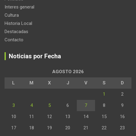
Interes general
Cultura
Historia Local
Destacadas
Contacto
Noticias por Fecha
AGOSTO 2026
L
M
X
J
V
S
D
1
2
3
4
5
6
7
8
9
10
11
12
13
14
15
16
17
18
19
20
21
22
23