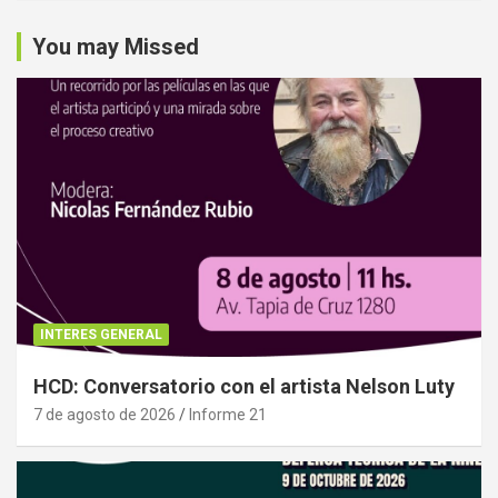
You may Missed
INTERES GENERAL
HCD: Conversatorio con el artista Nelson Luty
7 de agosto de 2026
Informe 21