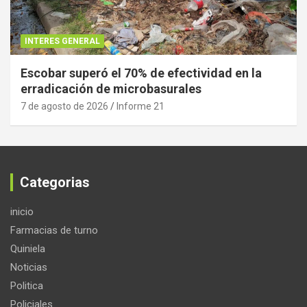
INTERES GENERAL
Escobar superó el 70% de efectividad en la
erradicación de microbasurales
7 de agosto de 2026
Informe 21
Categorias
inicio
Farmacias de turno
Quiniela
Noticias
Politica
Policiales