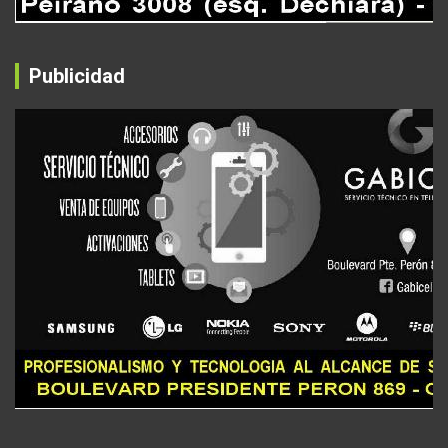
Publicidad