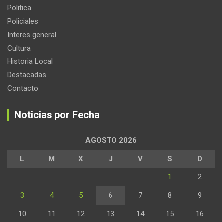
Politica
Policiales
Interes general
Cultura
Historia Local
Destacadas
Contacto
Noticias por Fecha
AGOSTO 2026
L
M
X
J
V
S
D
1
2
3
4
5
6
7
8
9
10
11
12
13
14
15
16