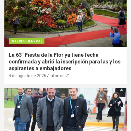
INTERES GENERAL
La 63° Fiesta de la Flor ya tiene fecha
confirmada y abrió la inscripción para las y los
aspirantes a embajadores
4 de agosto de 2026
Informe 21