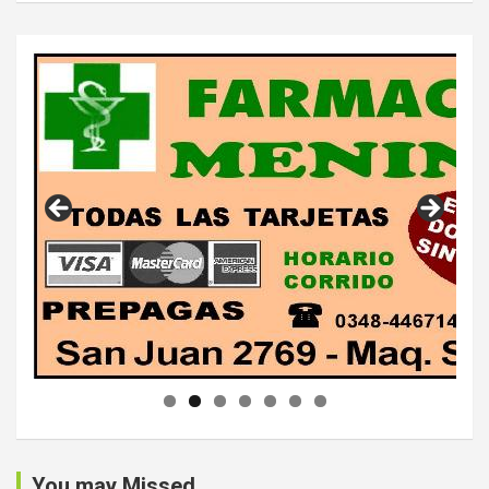
You may Missed