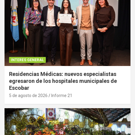
INTERES GENERAL
Residencias Médicas: nuevos especialistas
egresaron de los hospitales municipales de
Escobar
5 de agosto de 2026
Informe 21