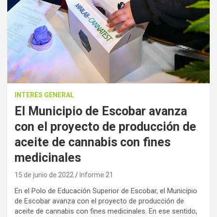
INTERES GENERAL
El Municipio de Escobar avanza
con el proyecto de producción de
aceite de cannabis con fines
medicinales
15 de junio de 2022
Informe 21
En el Polo de Educación Superior de Escobar, el Municipio
de Escobar avanza con el proyecto de producción de
aceite de cannabis con fines medicinales. En ese sentido,