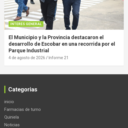
INTERES GENERAL
El Municipio y la Provincia destacaron el
desarrollo de Escobar en una recorrida por el
Parque Industrial
4 de agosto de 2026
Informe 21
Categorias
inicio
Farmacias de turno
Quiniela
Noticias