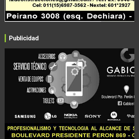
Publicidad