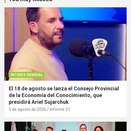
INTERES GENERAL
El 18 de agosto se lanza el Consejo Provincial
de la Economía del Conocimiento, que
presidirá Ariel Sujarchuk
5 de agosto de 2026
Informe 21