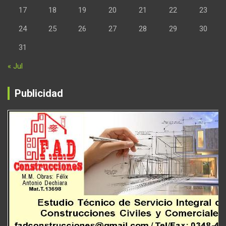
17
18
19
20
21
22
23
24
25
26
27
28
29
30
31
« Jul
Publicidad