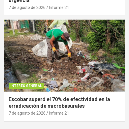
urgencia
7 de agosto de 2026
Informe 21
INTERES GENERAL
Escobar superó el 70% de efectividad en la
erradicación de microbasurales
7 de agosto de 2026
Informe 21