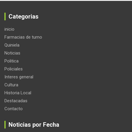
Categorias
inicio
Farmacias de turno
Quiniela
Noticias
Politica
Policiales
Interes general
Cultura
Historia Local
Destacadas
Contacto
Noticias por Fecha