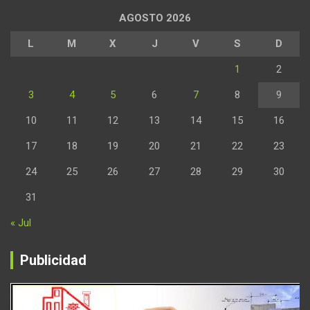
AGOSTO 2026
L
M
X
J
V
S
D
1
2
3
4
5
6
7
8
9
10
11
12
13
14
15
16
17
18
19
20
21
22
23
24
25
26
27
28
29
30
31
« Jul
Publicidad