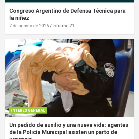
Congreso Argentino de Defensa Técnica para
la niñez
7 de agosto de 2026
Informe 21
INTERES GENERAL
Un pedido de auxilio y una nueva vida: agentes
de la Policía Municipal asisten un parto de