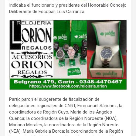
Indicaba el funcionario y presidente del Honorable Concejo
Deliberante de Escobar, Luis Carranza.
Participaron el subgerente de fiscalización de
delegaciones regionales de CNRT, Emmanuel Sánchez; la
coordinadora de Región Cuyo, María de los Ángeles
Cuenca; la coordinadora de la Región Noroeste (NOA),
Mariana Morales; la coordinadora de la Región Noreste
(NEA), María Gabriela Borda; la coordinadora de la Región