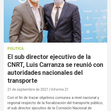
POLITICA
El sub director ejecutivo de la
CNRT, Luis Carranza se reunió con
autoridades nacionales del
transporte
21 de septiembre de 2021
Informe 21
Con el fin de trazar objetivos comunes a nivel nacional y
regional respecto de la fiscalización del transporte público,
el sub director ejecutivo de la Comisión Nacional de