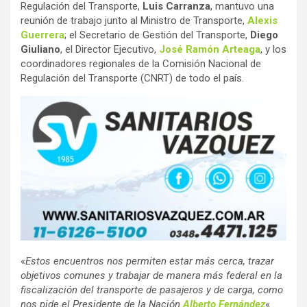
Regulación del Transporte,
Luis Carranza
, mantuvo una
reunión de trabajo junto al Ministro de Transporte,
Alexis
Guerrera
; el Secretario de Gestión del Transporte,
Diego
Giuliano
, el Director Ejecutivo,
José Ramón Arteaga
, y los
coordinadores regionales de la Comisión Nacional de
Regulación del Transporte (CNRT) de todo el país.
«
Estos encuentros nos permiten estar más cerca, trazar
objetivos comunes y trabajar de manera más federal en la
fiscalización del transporte de pasajeros y de carga, como
nos pide el Presidente de la Nación
Alberto Fernández
«.