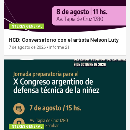
INTERES GENERAL
HCD: Conversatorio con el artista Nelson Luty
7 de agosto de 2026
Informe 21
INTERES GENERAL