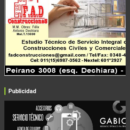
Publicidad