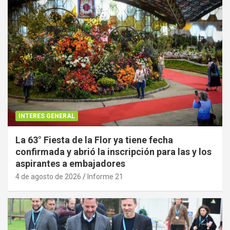
INTERES GENERAL
La 63° Fiesta de la Flor ya tiene fecha
confirmada y abrió la inscripción para las y los
aspirantes a embajadores
4 de agosto de 2026
Informe 21