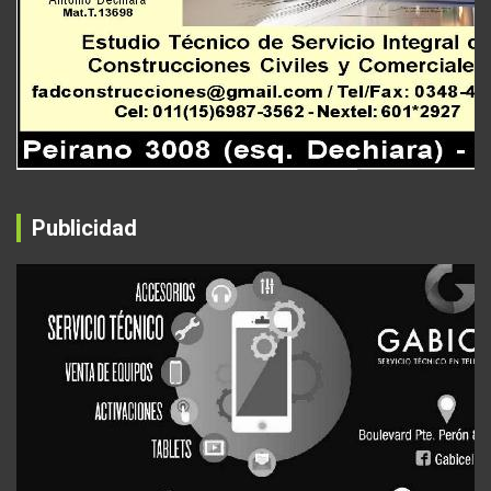
Publicidad