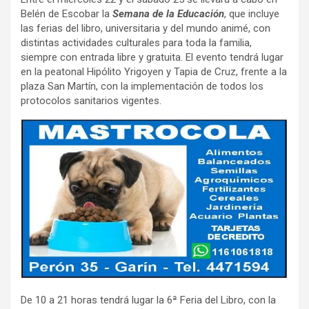
Belén de Escobar la
Semana de la Educación
, que incluye
las ferias del libro, universitaria y del mundo animé, con
distintas actividades culturales para toda la familia,
siempre con entrada libre y gratuita. El evento tendrá lugar
en la peatonal Hipólito Yrigoyen y Tapia de Cruz, frente a la
plaza San Martín, con la implementación de todos los
protocolos sanitarios vigentes.
De 10 a 21 horas tendrá lugar la 6ª Feria del Libro, con la