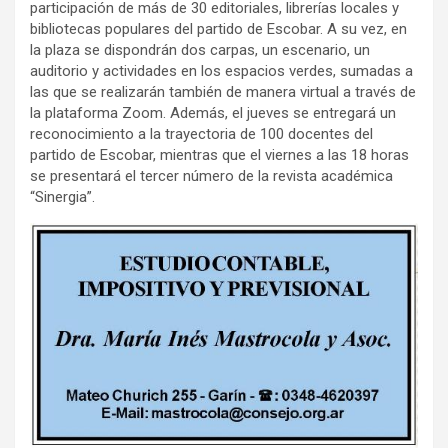
participación de más de 30 editoriales, librerías locales y
bibliotecas populares del partido de Escobar. A su vez, en
la plaza se dispondrán dos carpas, un escenario, un
auditorio y actividades en los espacios verdes, sumadas a
las que se realizarán también de manera virtual a través de
la plataforma Zoom. Además, el jueves se entregará un
reconocimiento a la trayectoria de 100 docentes del
partido de Escobar, mientras que el viernes a las 18 horas
se presentará el tercer número de la revista académica
“Sinergia”.