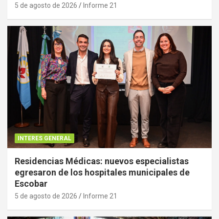
5 de agosto de 2026
Informe 21
INTERES GENERAL
Residencias Médicas: nuevos especialistas
egresaron de los hospitales municipales de
Escobar
5 de agosto de 2026
Informe 21