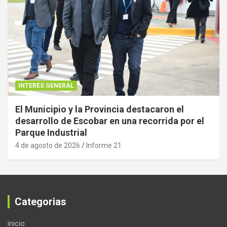
INTERES GENERAL
El Municipio y la Provincia destacaron el
desarrollo de Escobar en una recorrida por el
Parque Industrial
4 de agosto de 2026
Informe 21
Categorias
inicio