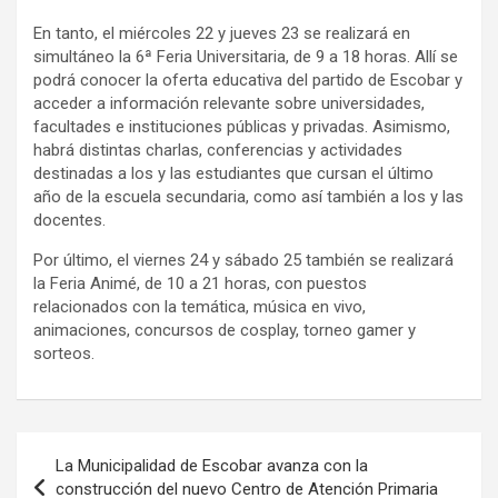
En tanto, el miércoles 22 y jueves 23 se realizará en
simultáneo la 6ª Feria Universitaria, de 9 a 18 horas. Allí se
podrá conocer la oferta educativa del partido de Escobar y
acceder a información relevante sobre universidades,
facultades e instituciones públicas y privadas. Asimismo,
habrá distintas charlas, conferencias y actividades
destinadas a los y las estudiantes que cursan el último
año de la escuela secundaria, como así también a los y las
docentes.
Por último, el viernes 24 y sábado 25 también se realizará
la Feria Animé, de 10 a 21 horas, con puestos
relacionados con la temática, música en vivo,
animaciones, concursos de cosplay, torneo gamer y
sorteos.
Navegación
La Municipalidad de Escobar avanza con la
de
construcción del nuevo Centro de Atención Primaria