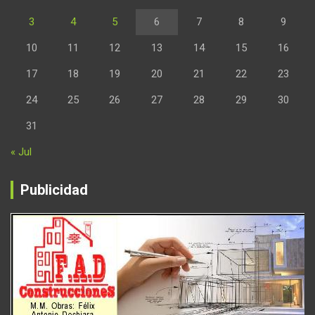
3
4
5
6
7
8
9
10
11
12
13
14
15
16
17
18
19
20
21
22
23
24
25
26
27
28
29
30
31
« Jul
Publicidad