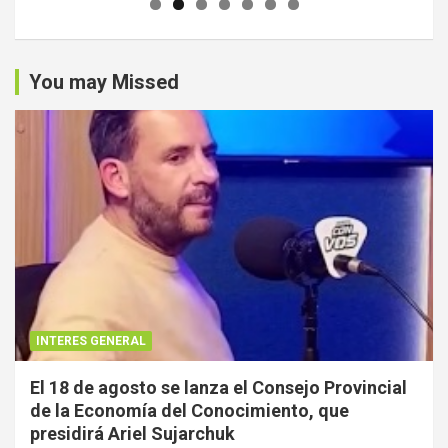
You may Missed
INTERES GENERAL
El 18 de agosto se lanza el Consejo Provincial
de la Economía del Conocimiento, que
presidirá Ariel Sujarchuk