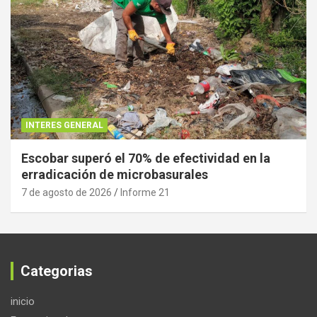
INTERES GENERAL
Escobar superó el 70% de efectividad en la
erradicación de microbasurales
7 de agosto de 2026
Informe 21
Categorias
inicio