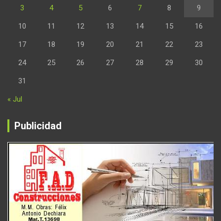
3
4
5
6
7
8
9
10
11
12
13
14
15
16
17
18
19
20
21
22
23
24
25
26
27
28
29
30
31
« Jul
Publicidad