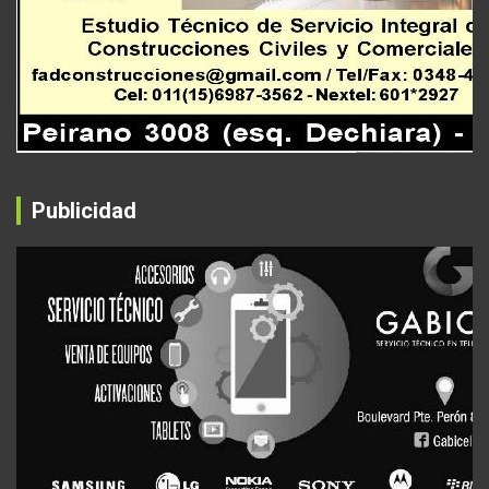
Publicidad