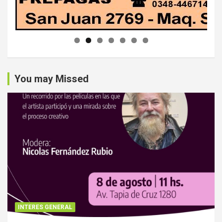
You may Missed
INTERES GENERAL