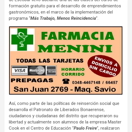
formación gratuito para el desarrollo de emprendimientos
gastronómicos, en el marco de la implementación del
programa “
Más Trabajo, Menos Reincidencia
”.
Así, como parte de las políticas de reinserción social que
desarrolla el Patronato de Liberados Bonaerense,
ciudadanos y ciudadanas del distrito que recuperaron su
libertad y actualmente son alumnos de la empresa Master
Cook en el Centro de Educación “
Paulo Freire
”, realizaron