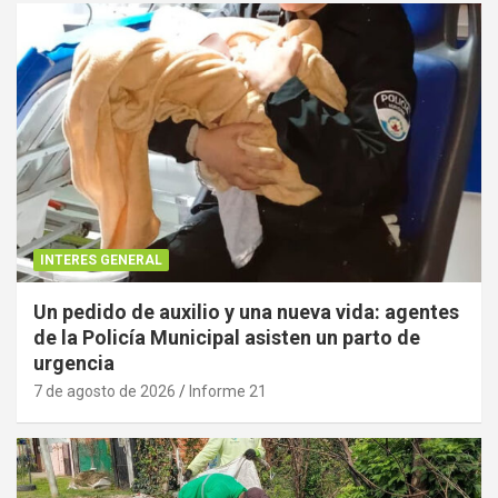
INTERES GENERAL
Un pedido de auxilio y una nueva vida: agentes
de la Policía Municipal asisten un parto de
urgencia
7 de agosto de 2026
Informe 21