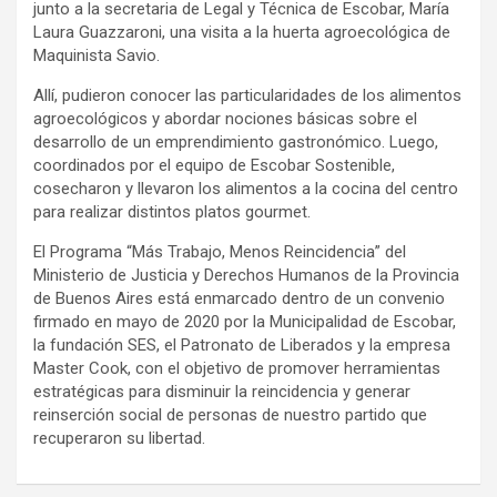
junto a la secretaria de Legal y Técnica de Escobar, María
Laura Guazzaroni, una visita a la huerta agroecológica de
Maquinista Savio.
Allí, pudieron conocer las particularidades de los alimentos
agroecológicos y abordar nociones básicas sobre el
desarrollo de un emprendimiento gastronómico. Luego,
coordinados por el equipo de Escobar Sostenible,
cosecharon y llevaron los alimentos a la cocina del centro
para realizar distintos platos gourmet.
El Programa “Más Trabajo, Menos Reincidencia” del
Ministerio de Justicia y Derechos Humanos de la Provincia
de Buenos Aires está enmarcado dentro de un convenio
firmado en mayo de 2020 por la Municipalidad de Escobar,
la fundación SES, el Patronato de Liberados y la empresa
Master Cook, con el objetivo de promover herramientas
estratégicas para disminuir la reincidencia y generar
reinserción social de personas de nuestro partido que
recuperaron su libertad.