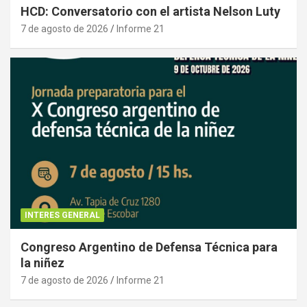
HCD: Conversatorio con el artista Nelson Luty
7 de agosto de 2026
Informe 21
INTERES GENERAL
Congreso Argentino de Defensa Técnica para
la niñez
7 de agosto de 2026
Informe 21