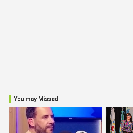
You may Missed