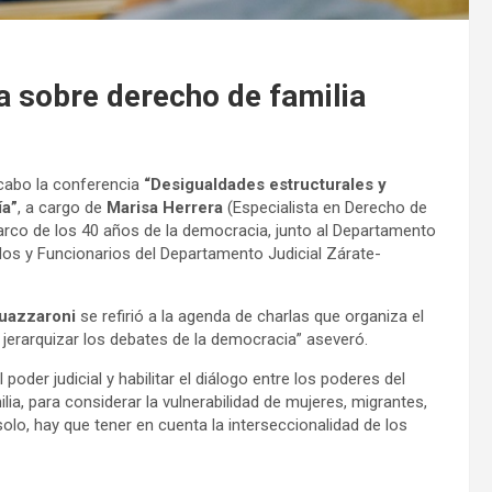
a sobre derecho de familia
 cabo la conferencia
“Desigualdades estructurales y
ía”
, a cargo de
Marisa Herrera
(Especialista en Derecho de
marco de los 40 años de la democracia, junto al Departamento
dos y Funcionarios del Departamento Judicial Zárate-
uazzaroni
se refirió a la agenda de charlas que organiza el
jerarquizar los debates de la democracia” aseveró.
poder judicial y habilitar el diálogo entre los poderes del
ia, para considerar la vulnerabilidad de mujeres, migrantes,
lo, hay que tener en cuenta la interseccionalidad de los