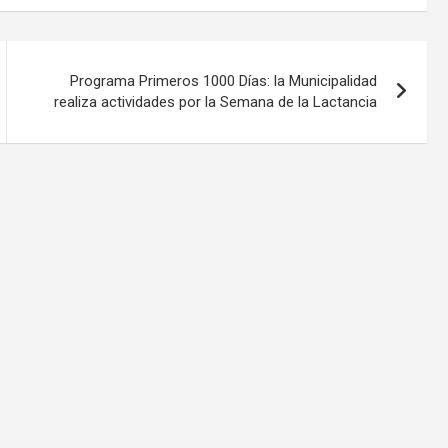
Programa Primeros 1000 Días: la Municipalidad
realiza actividades por la Semana de la Lactancia