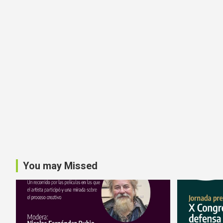
You may Missed