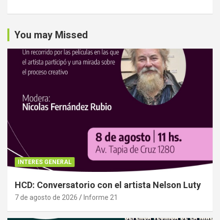
You may Missed
INTERES GENERAL
HCD: Conversatorio con el artista Nelson Luty
7 de agosto de 2026
Informe 21