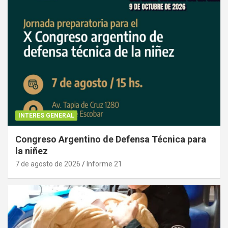
INTERES GENERAL
Congreso Argentino de Defensa Técnica para
la niñez
7 de agosto de 2026
Informe 21