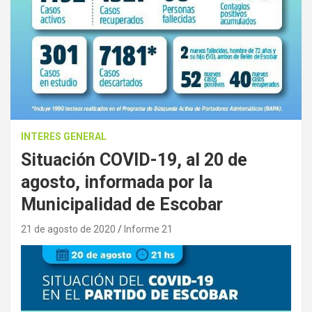
INTERES GENERAL
Situación COVID-19, al 20 de
agosto, informada por la
Municipalidad de Escobar
21 de agosto de 2020
Informe 21