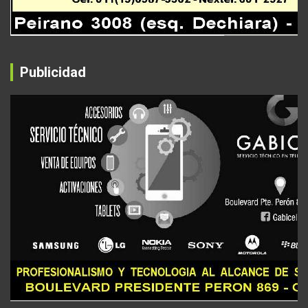
Publicidad