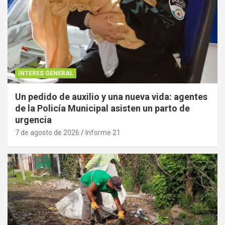
INTERES GENERAL
Un pedido de auxilio y una nueva vida: agentes
de la Policía Municipal asisten un parto de
urgencia
7 de agosto de 2026
Informe 21