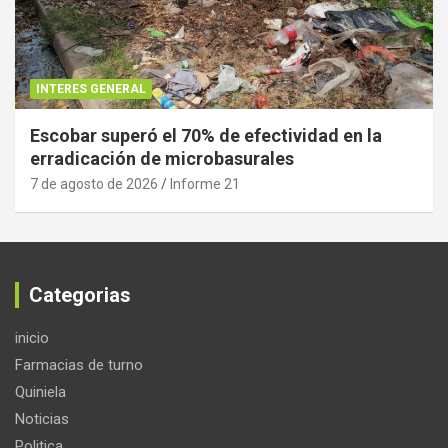
INTERES GENERAL
Escobar superó el 70% de efectividad en la
erradicación de microbasurales
7 de agosto de 2026
Informe 21
Categorias
inicio
Farmacias de turno
Quiniela
Noticias
Politica