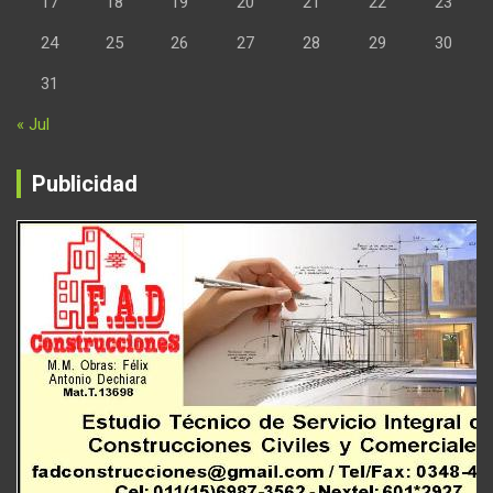
17
18
19
20
21
22
23
24
25
26
27
28
29
30
31
« Jul
Publicidad