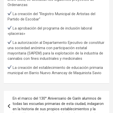
Ordenanzas:
La creación del “Registro Municipal de Artistas del
Partido de Escobar”
La aprobación del programa de inclusión laboral
«placeras»
La autorización al Departamento Ejecutivo de constituir
una sociedad anónima con participación estatal
mayoritaria (SAPEM) para la explotación de la industria de
cannabis con fines industriales y medicinales
La creación del establecimiento de educación primaria
municipal en Barrio Nuevo Amancay de Maquinista Savio
Navegación
En el marco del 130° Aniversario de Garín alumnos de
de
todas las escuelas primarias de esta ciudad, indagaron
en la historia de sus propios establecimientos y la
entradas