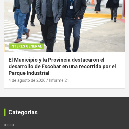
INTERES GENERAL
El Municipio y la Provincia destacaron el
desarrollo de Escobar en una recorrida por el
Parque Industrial
4 de agosto de 2026
Informe 21
Categorias
inicio