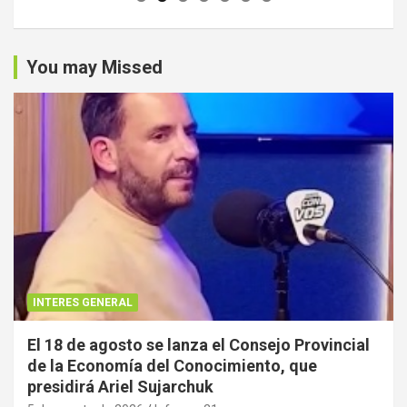
You may Missed
INTERES GENERAL
El 18 de agosto se lanza el Consejo Provincial
de la Economía del Conocimiento, que
presidirá Ariel Sujarchuk