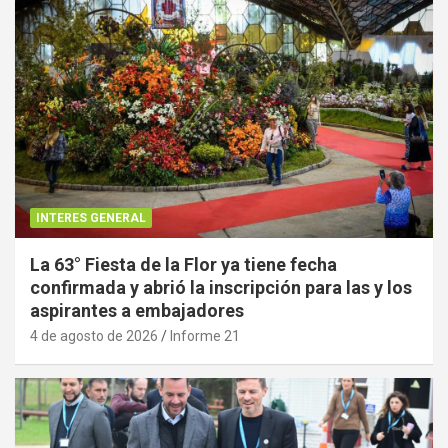
INTERES GENERAL
La 63° Fiesta de la Flor ya tiene fecha
confirmada y abrió la inscripción para las y los
aspirantes a embajadores
4 de agosto de 2026
Informe 21