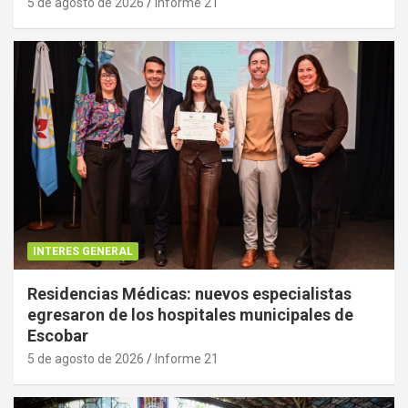
5 de agosto de 2026
Informe 21
INTERES GENERAL
Residencias Médicas: nuevos especialistas
egresaron de los hospitales municipales de
Escobar
5 de agosto de 2026
Informe 21