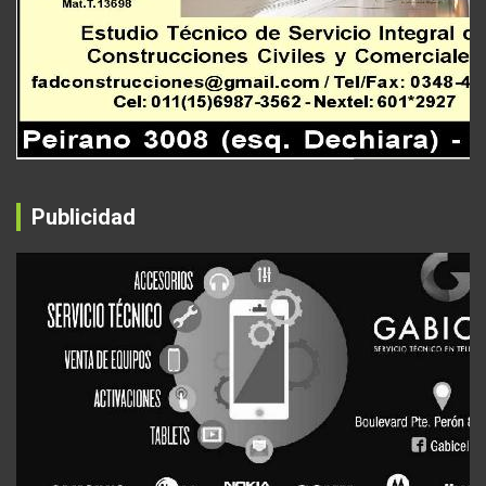
Publicidad