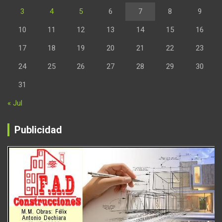
3
4
5
6
7
8
9
10
11
12
13
14
15
16
17
18
19
20
21
22
23
24
25
26
27
28
29
30
31
« Jul
Publicidad