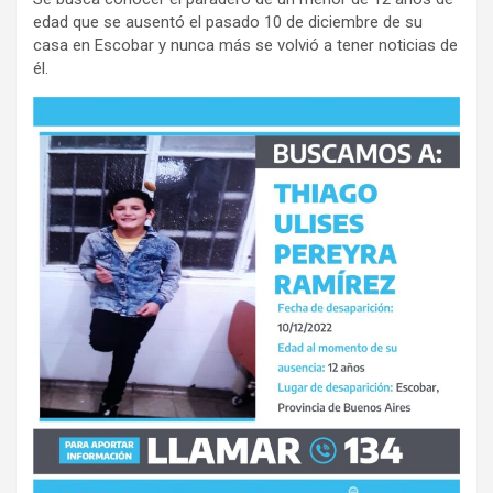
edad que se ausentó el pasado 10 de diciembre de su
casa en Escobar y nunca más se volvió a tener noticias de
él.