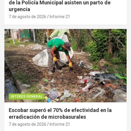
de la Policía Municipal asisten un parto de
urgencia
7 de agosto de 2026
Informe 21
INTERES GENERAL
Escobar superó el 70% de efectividad en la
erradicación de microbasurales
7 de agosto de 2026
Informe 21