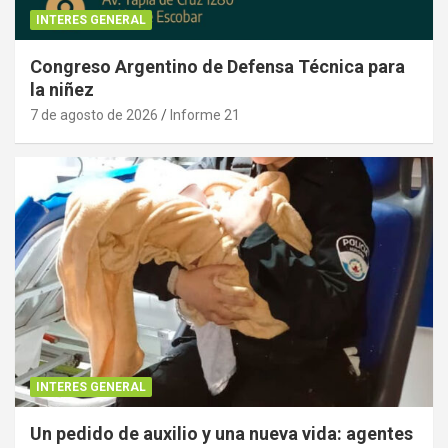
INTERES GENERAL
Congreso Argentino de Defensa Técnica para
la niñez
7 de agosto de 2026
Informe 21
INTERES GENERAL
Un pedido de auxilio y una nueva vida: agentes