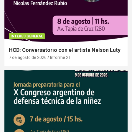
INTERES GENERAL
HCD: Conversatorio con el artista Nelson Luty
7 de agosto de 2026
Informe 21