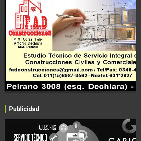
Publicidad