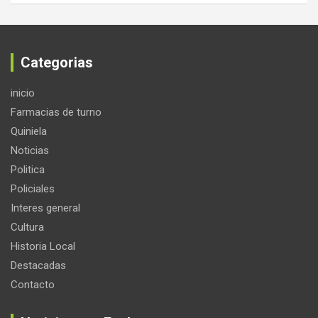
Categorias
inicio
Farmacias de turno
Quiniela
Noticias
Politica
Policiales
Interes general
Cultura
Historia Local
Destacadas
Contacto