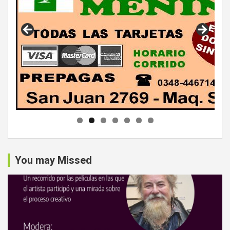
You may Missed