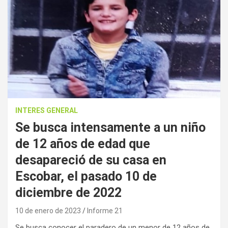
INTERES GENERAL
Se busca intensamente a un niño
de 12 años de edad que
desapareció de su casa en
Escobar, el pasado 10 de
diciembre de 2022
10 de enero de 2023
Informe 21
Se busca conocer el paradero de un menor de 12 años de