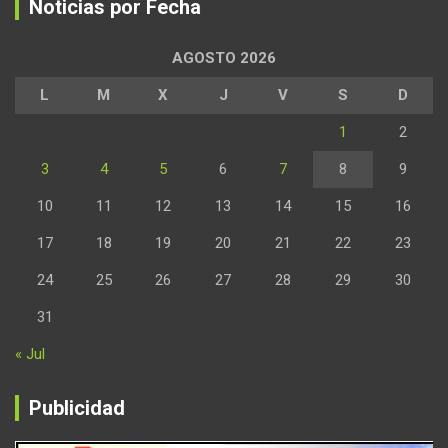
Noticias por Fecha
AGOSTO 2026
L
M
X
J
V
S
D
1
2
3
4
5
6
7
8
9
10
11
12
13
14
15
16
17
18
19
20
21
22
23
24
25
26
27
28
29
30
31
« Jul
Publicidad