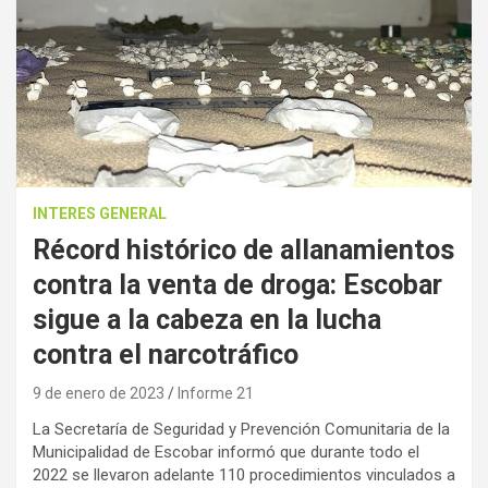
INTERES GENERAL
Récord histórico de allanamientos
contra la venta de droga: Escobar
sigue a la cabeza en la lucha
contra el narcotráfico
9 de enero de 2023
Informe 21
La Secretaría de Seguridad y Prevención Comunitaria de la
Municipalidad de Escobar informó que durante todo el
2022 se llevaron adelante 110 procedimientos vinculados a