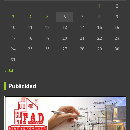
1
2
3
4
5
6
7
8
9
10
11
12
13
14
15
16
17
18
19
20
21
22
23
24
25
26
27
28
29
30
31
« Jul
Publicidad