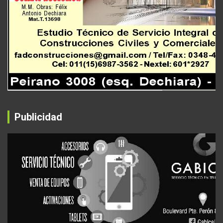
Publicidad