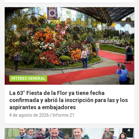
INTERES GENERAL
La 63° Fiesta de la Flor ya tiene fecha
confirmada y abrió la inscripción para las y los
aspirantes a embajadores
4 de agosto de 2026
Informe 21