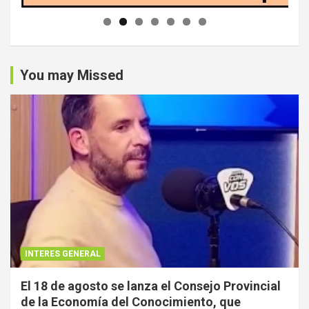
You may Missed
INTERES GENERAL
El 18 de agosto se lanza el Consejo Provincial
de la Economía del Conocimiento, que