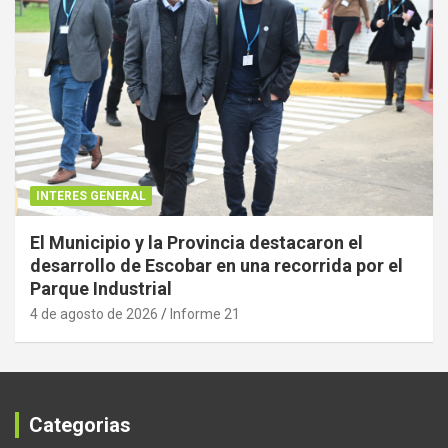
INTERES GENERAL
El Municipio y la Provincia destacaron el
desarrollo de Escobar en una recorrida por el
Parque Industrial
4 de agosto de 2026
Informe 21
Categorias