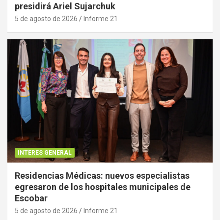
presidirá Ariel Sujarchuk
5 de agosto de 2026
Informe 21
INTERES GENERAL
Residencias Médicas: nuevos especialistas
egresaron de los hospitales municipales de
Escobar
5 de agosto de 2026
Informe 21