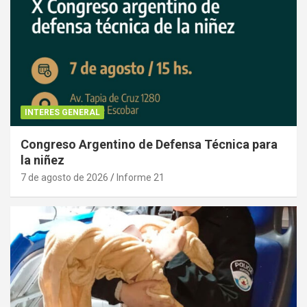
INTERES GENERAL
Congreso Argentino de Defensa Técnica para
la niñez
7 de agosto de 2026
Informe 21