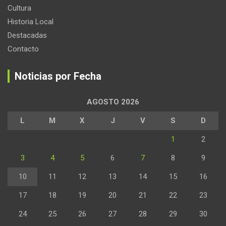
Cultura
Historia Local
Destacadas
Contacto
Noticias por Fecha
AGOSTO 2026
L
M
X
J
V
S
D
1
2
3
4
5
6
7
8
9
10
11
12
13
14
15
16
17
18
19
20
21
22
23
24
25
26
27
28
29
30