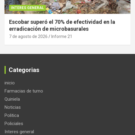
INTERES GENERAL
Escobar superó el 70% de efectividad en la
erradicación de microbasurales
7 de agosto de 2026
Informe 21
Categorias
inicio
Farmacias de turno
Quiniela
Noticias
Politica
Policiales
Interes general