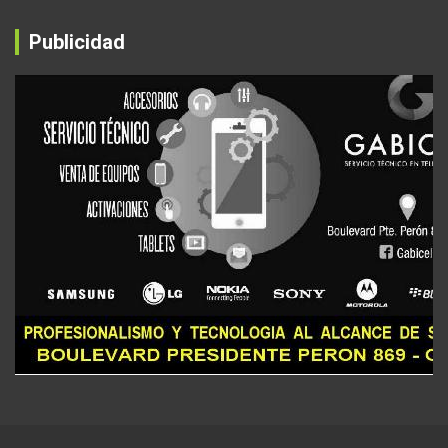
Publicidad