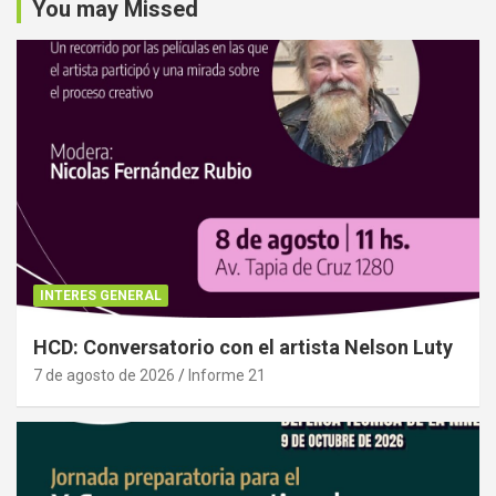
You may Missed
INTERES GENERAL
HCD: Conversatorio con el artista Nelson Luty
7 de agosto de 2026
Informe 21