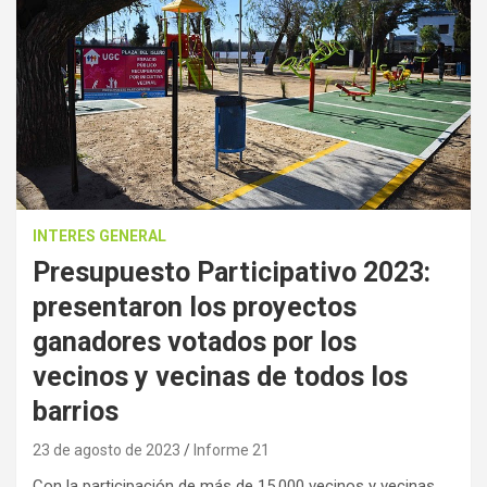
INTERES GENERAL
Presupuesto Participativo 2023:
presentaron los proyectos
ganadores votados por los
vecinos y vecinas de todos los
barrios
23 de agosto de 2023
Informe 21
Con la participación de más de 15.000 vecinos y vecinas,