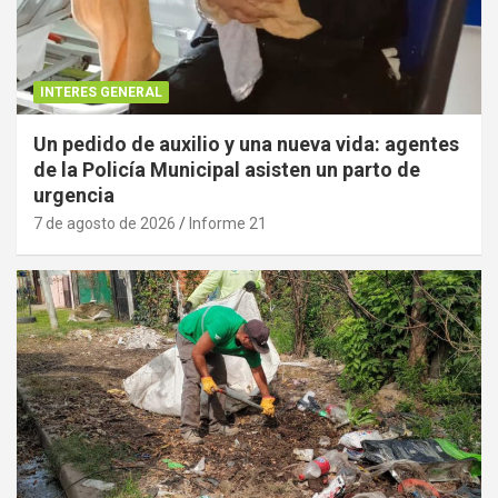
INTERES GENERAL
Un pedido de auxilio y una nueva vida: agentes
de la Policía Municipal asisten un parto de
urgencia
7 de agosto de 2026
Informe 21