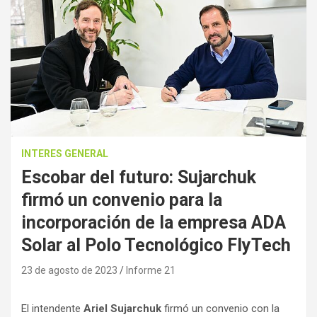
INTERES GENERAL
Escobar del futuro: Sujarchuk
firmó un convenio para la
incorporación de la empresa ADA
Solar al Polo Tecnológico FlyTech
23 de agosto de 2023
Informe 21
El intendente
Ariel Sujarchuk
firmó un convenio con la