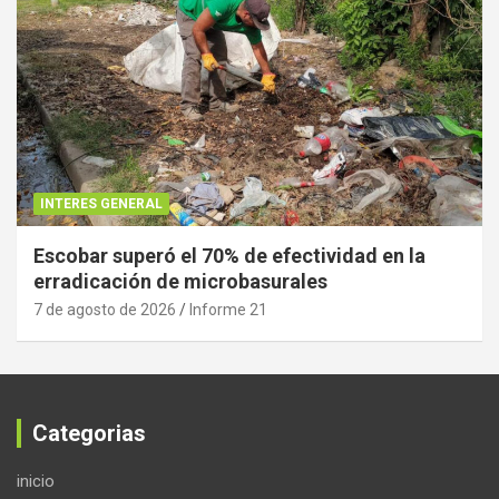
INTERES GENERAL
Escobar superó el 70% de efectividad en la
erradicación de microbasurales
7 de agosto de 2026
Informe 21
Categorias
inicio