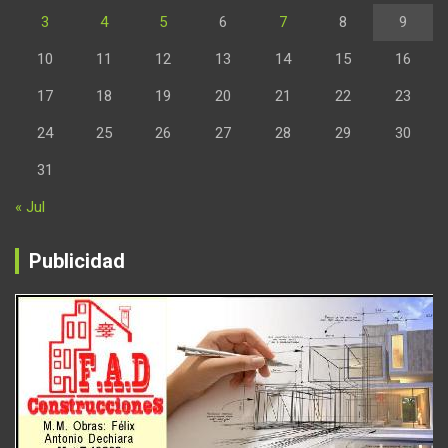
3
4
5
6
7
8
9
10
11
12
13
14
15
16
17
18
19
20
21
22
23
24
25
26
27
28
29
30
31
« Jul
Publicidad