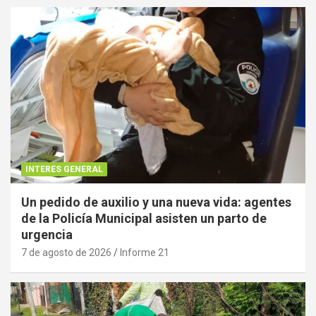
INTERES GENERAL
Un pedido de auxilio y una nueva vida: agentes
de la Policía Municipal asisten un parto de
urgencia
7 de agosto de 2026
Informe 21