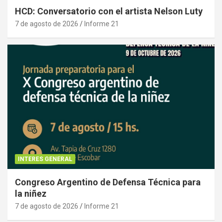
HCD: Conversatorio con el artista Nelson Luty
7 de agosto de 2026
Informe 21
INTERES GENERAL
Congreso Argentino de Defensa Técnica para
la niñez
7 de agosto de 2026
Informe 21