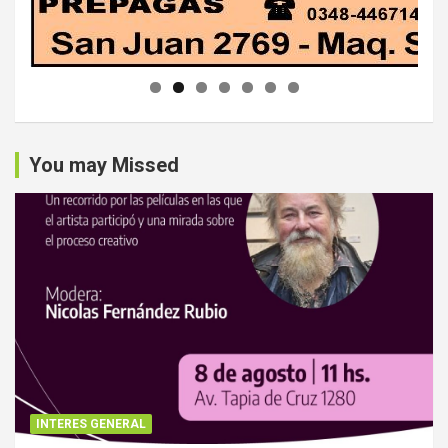
You may Missed
INTERES GENERAL