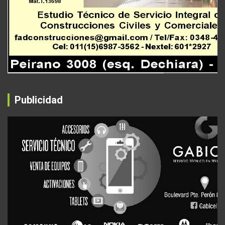
Publicidad