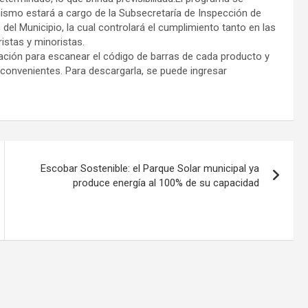
mismo estará a cargo de la Subsecretaría de Inspección de
del Municipio, la cual controlará el cumplimiento tanto en las
tas y minoristas.
ación para escanear el código de barras de cada producto y
nconvenientes. Para descargarla, se puede ingresar
Escobar Sostenible: el Parque Solar municipal ya
produce energía al 100% de su capacidad