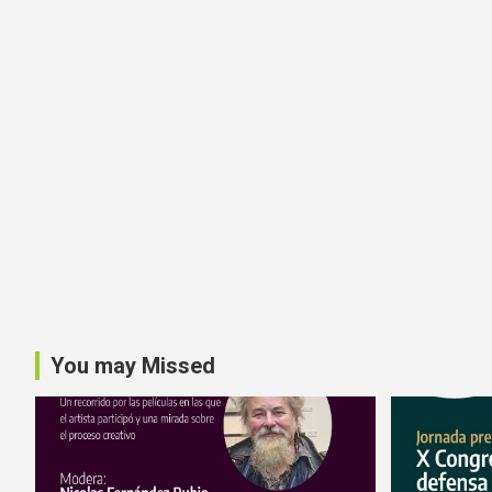
You may Missed