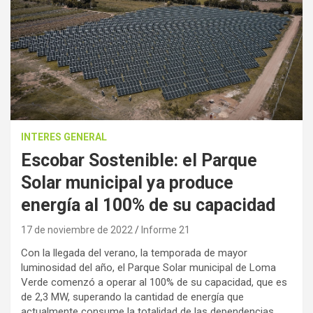
INTERES GENERAL
Escobar Sostenible: el Parque
Solar municipal ya produce
energía al 100% de su capacidad
17 de noviembre de 2022
Informe 21
Con la llegada del verano, la temporada de mayor
luminosidad del año, el Parque Solar municipal de Loma
Verde comenzó a operar al 100% de su capacidad, que es
de 2,3 MW, superando la cantidad de energía que
actualmente consume la totalidad de las dependencias