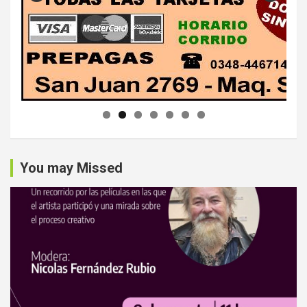
You may Missed