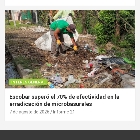
INTERES GENERAL
Escobar superó el 70% de efectividad en la
erradicación de microbasurales
7 de agosto de 2026
Informe 21