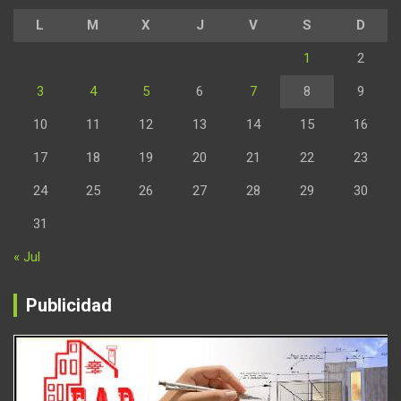
L
M
X
J
V
S
D
1
2
3
4
5
6
7
8
9
10
11
12
13
14
15
16
17
18
19
20
21
22
23
24
25
26
27
28
29
30
31
« Jul
Publicidad