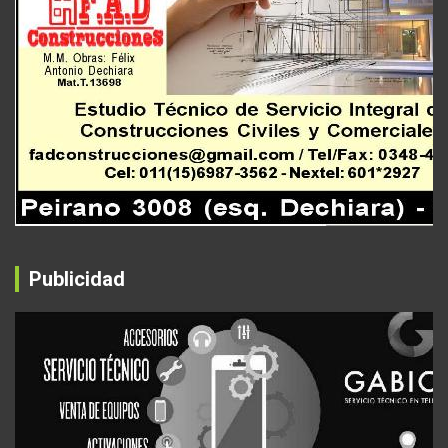
Publicidad