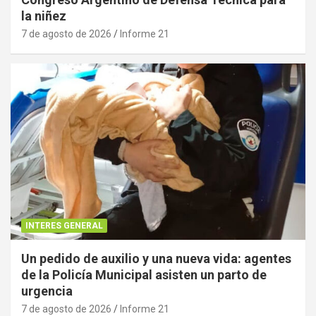
la niñez
7 de agosto de 2026
Informe 21
INTERES GENERAL
Un pedido de auxilio y una nueva vida: agentes
de la Policía Municipal asisten un parto de
urgencia
7 de agosto de 2026
Informe 21