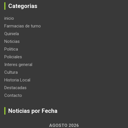
Categorias
inicio
Farmacias de turno
Quiniela
Noticias
Politica
Policiales
Interes general
Cultura
Historia Local
Destacadas
Contacto
Noticias por Fecha
AGOSTO 2026