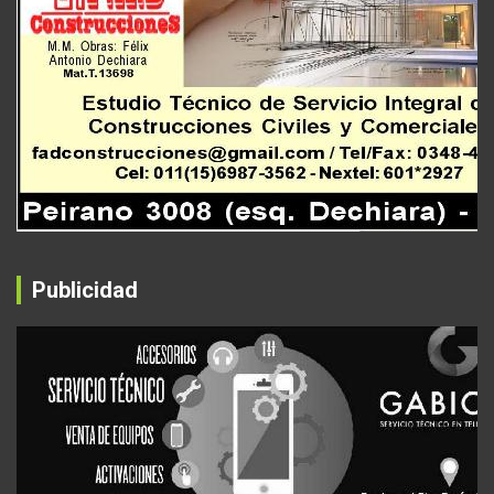
Publicidad