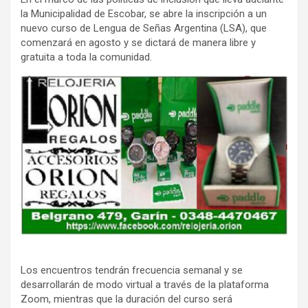
la Municipalidad de Escobar, se abre la inscripción a un
nuevo curso de Lengua de Señas Argentina (LSA), que
comenzará en agosto y se dictará de manera libre y
gratuita a toda la comunidad.
Los encuentros tendrán frecuencia semanal y se
desarrollarán de modo virtual a través de la plataforma
Zoom, mientras que la duración del curso será