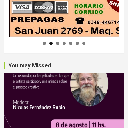
You may Missed