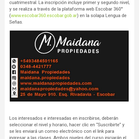
cuatrimestral. La inscripción incluye primer y segundo nivel,
y se realiza a través de la plataforma web Escobar 360°
(
www.escobar360.escobar.gob.ar
) en la solapa Lengua de
Señas.
Los interesados e interesadas en inscribirse, deberán
seleccionar el nivel y horario, hacer clic en “Suscribirte” y
se les enviará un correo electrónico con el link para
ingresar a las clases. Ambos niveles del curso iniciarán el