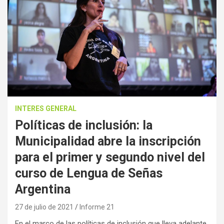
INTERES GENERAL
Políticas de inclusión: la
Municipalidad abre la inscripción
para el primer y segundo nivel del
curso de Lengua de Señas
Argentina
27 de julio de 2021
Informe 21
En el marco de las políticas de inclusión que lleva adelante