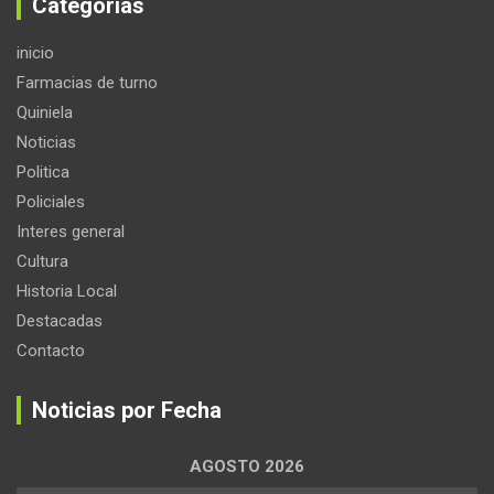
Categorias
inicio
Farmacias de turno
Quiniela
Noticias
Politica
Policiales
Interes general
Cultura
Historia Local
Destacadas
Contacto
Noticias por Fecha
AGOSTO 2026