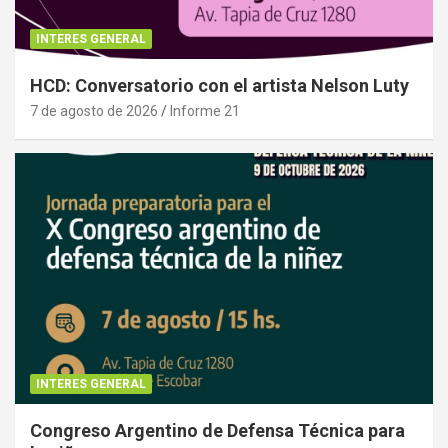
INTERES GENERAL
HCD: Conversatorio con el artista Nelson Luty
7 de agosto de 2026
Informe 21
INTERES GENERAL
Congreso Argentino de Defensa Técnica para