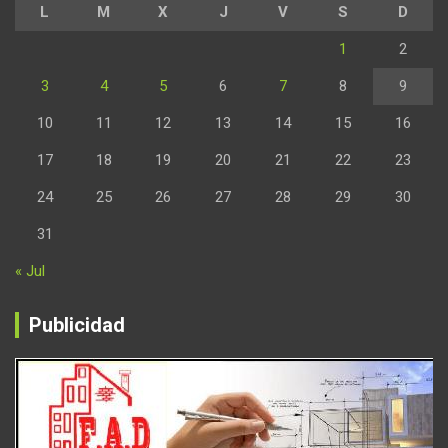
L
M
X
J
V
S
D
1
2
3
4
5
6
7
8
9
10
11
12
13
14
15
16
17
18
19
20
21
22
23
24
25
26
27
28
29
30
31
« Jul
Publicidad