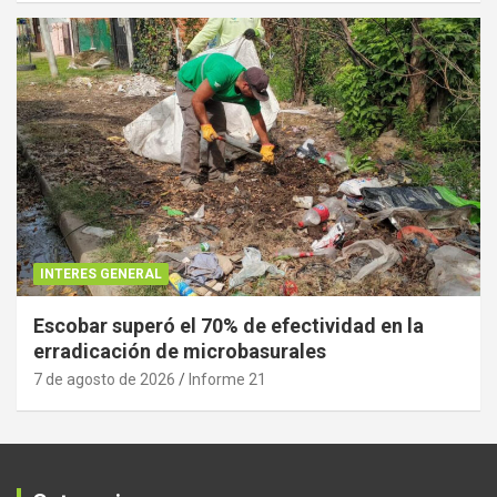
INTERES GENERAL
Escobar superó el 70% de efectividad en la
erradicación de microbasurales
7 de agosto de 2026
Informe 21