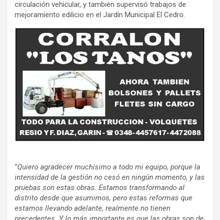
circulación vehicular, y también supervisó trabajos de
mejoramiento edilicio en el Jardín Municipal El Cedro.
“
Quiero agradecer muchísimo a todo mi equipo, porque la
intensidad de la gestión no cesó en ningún momento, y las
pruebas son estas obras. Estamos transformando al
distrito desde que asumimos, pero estas reformas que
estamos llevando adelante, realmente no tienen
precedentes. Y lo más importante es que las obras son de