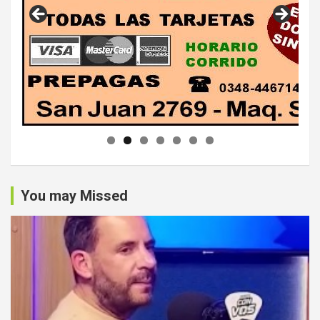
You may Missed