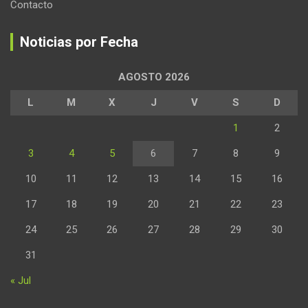
Contacto
Noticias por Fecha
AGOSTO 2026
L
M
X
J
V
S
D
1
2
3
4
5
6
7
8
9
10
11
12
13
14
15
16
17
18
19
20
21
22
23
24
25
26
27
28
29
30
31
« Jul