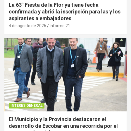
La 63° Fiesta de la Flor ya tiene fecha
confirmada y abrió la inscripción para las y los
aspirantes a embajadores
4 de agosto de 2026
Informe 21
INTERES GENERAL
El Municipio y la Provincia destacaron el
desarrollo de Escobar en una recorrida por el