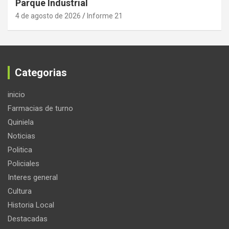
Parque Industrial
4 de agosto de 2026
Informe 21
Categorias
inicio
Farmacias de turno
Quiniela
Noticias
Politica
Policiales
Interes general
Cultura
Historia Local
Destacadas