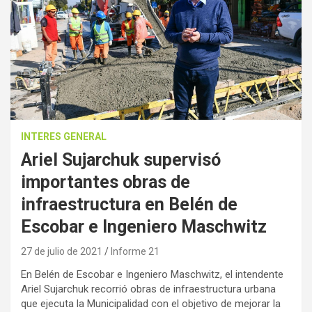
INTERES GENERAL
Ariel Sujarchuk supervisó
importantes obras de
infraestructura en Belén de
Escobar e Ingeniero Maschwitz
27 de julio de 2021
Informe 21
En Belén de Escobar e Ingeniero Maschwitz, el intendente
Ariel Sujarchuk recorrió obras de infraestructura urbana
que ejecuta la Municipalidad con el objetivo de mejorar la