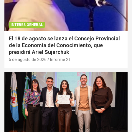
INTERES GENERAL
El 18 de agosto se lanza el Consejo Provincial
de la Economía del Conocimiento, que
presidirá Ariel Sujarchuk
5 de agosto de 2026
Informe 21