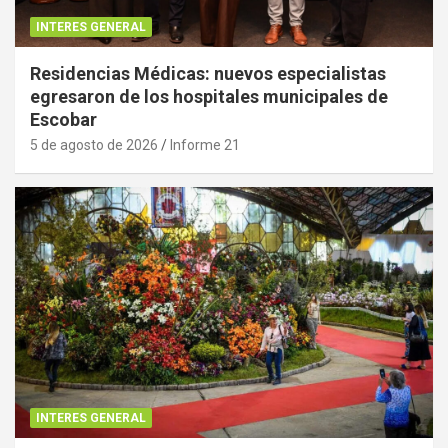
INTERES GENERAL
Residencias Médicas: nuevos especialistas
egresaron de los hospitales municipales de
Escobar
5 de agosto de 2026
Informe 21
INTERES GENERAL