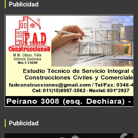
Publicidad
Publicidad