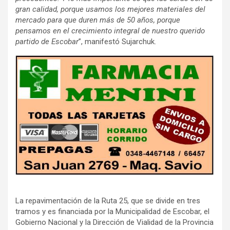
gran calidad, porque usamos los mejores materiales del
mercado para que duren más de 50 años, porque
pensamos en el crecimiento integral de nuestro querido
partido de Escobar
”, manifestó Sujarchuk.
La repavimentación de la Ruta 25, que se divide en tres
tramos y es financiada por la Municipalidad de Escobar, el
Gobierno Nacional y la Dirección de Vialidad de la Provincia