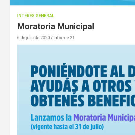
INTERES GENERAL
Moratoria Municipal
6 de julio de 2020
Informe 21