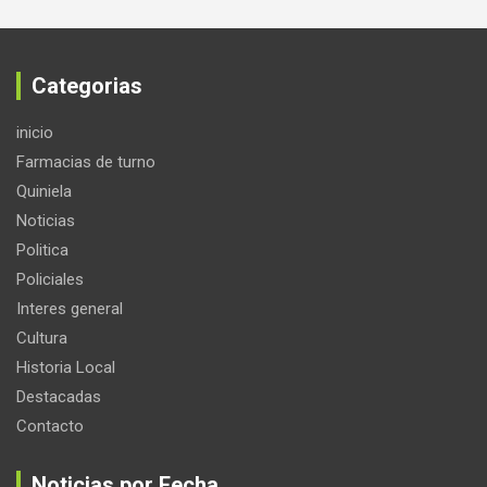
Categorias
inicio
Farmacias de turno
Quiniela
Noticias
Politica
Policiales
Interes general
Cultura
Historia Local
Destacadas
Contacto
Noticias por Fecha