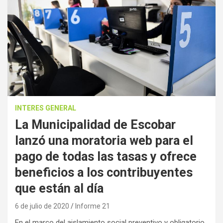
INTERES GENERAL
La Municipalidad de Escobar
lanzó una moratoria web para el
pago de todas las tasas y ofrece
beneficios a los contribuyentes
que están al día
6 de julio de 2020
Informe 21
En el marco del aislamiento social preventivo y obligatorio,