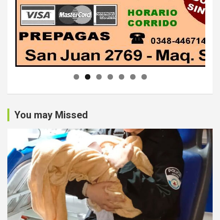
You may Missed