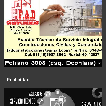
Publicidad