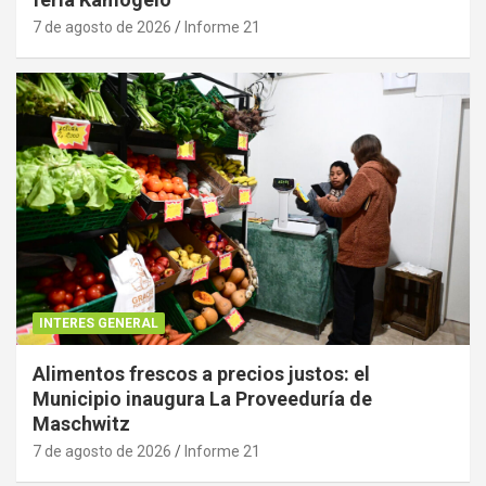
7 de agosto de 2026
Informe 21
INTERES GENERAL
Alimentos frescos a precios justos: el
Municipio inaugura La Proveeduría de
Maschwitz
7 de agosto de 2026
Informe 21