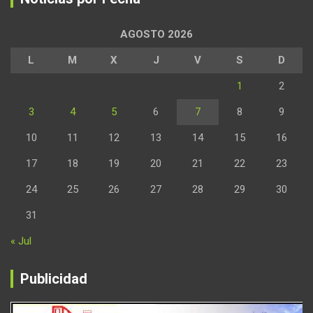
AGOSTO 2026
L
M
X
J
V
S
D
1
2
3
4
5
6
7
8
9
10
11
12
13
14
15
16
17
18
19
20
21
22
23
24
25
26
27
28
29
30
31
« Jul
Publicidad