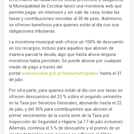
la Municipalidad de Escobar lanzó una moratoria web que
permite pagar, sin intereses y sin salir de casa, todas las
tasas y contribuciones vencidas al 30 de junio. Asimismo,
se ofrecen beneficios para quienes están al día con sus
obligaciones tributarias.
La moratoria municipal web ofrece un 100% de descuento
en los recargos, incluso para aquellos que abonen de
manera parcial la deuda, algo que hasta ahora ninguna
moratoria había permitido. Se puede abonar por cualquier
medio de pago a través del
portal
www.escobar.gob.ar/tasasmunicipales/
hasta el 31
de julio.
Por otra parte, para quienes están al día con sus tasas se
ofrecen descuentos del 25 % sobre el segundo semestre
en la Tasa por Servicios Generales, abonando hasta el 22
de julio, y del 30% para contribuyentes que abonen el
primer vencimiento de la cuota siete de la Tasa por
Inspección de Seguridad e Higiene (al 17 de julio inclusive).
Además, continúa el 5 % de descuento y el premio de un