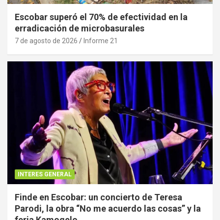
Escobar superó el 70% de efectividad en la
erradicación de microbasurales
7 de agosto de 2026
Informe 21
INTERES GENERAL
Finde en Escobar: un concierto de Teresa
Parodi, la obra “No me acuerdo las cosas” y la
feria Kamogelo