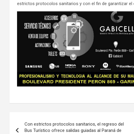
estrictos protocolos sanitarios y con el fin de garantizar el
Navegación
Con estrictos protocolos sanitarios, el regreso del
de
Bus Turístico ofrece salidas guiadas al Paraná de