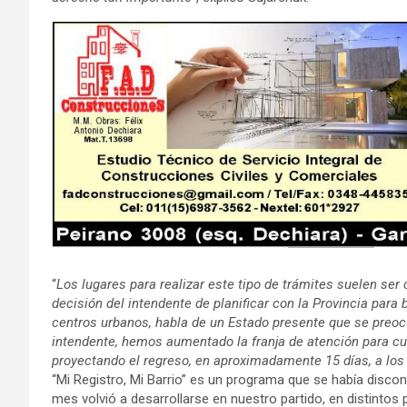
“
Los lugares para realizar este tipo de trámites suelen ser
decisión del intendente de planificar con la Provincia para 
centros urbanos, habla de un Estado presente que se preocu
intendente, hemos aumentado la franja de atención para c
proyectando el regreso, en aproximadamente 15 días, a los
“Mi Registro, Mi Barrio” es un programa que se había discont
mes volvió a desarrollarse en nuestro partido, en distintos