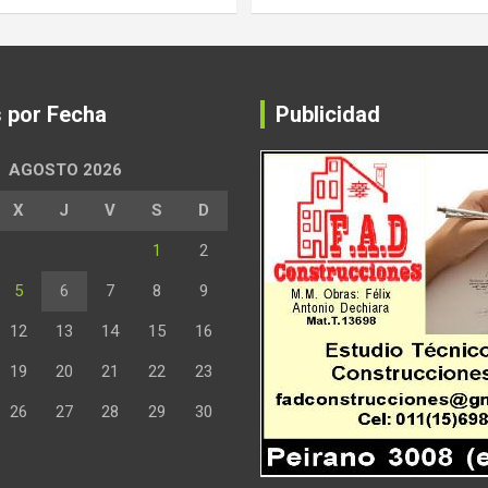
s por Fecha
Publicidad
AGOSTO 2026
X
J
V
S
D
1
2
5
6
7
8
9
12
13
14
15
16
19
20
21
22
23
26
27
28
29
30