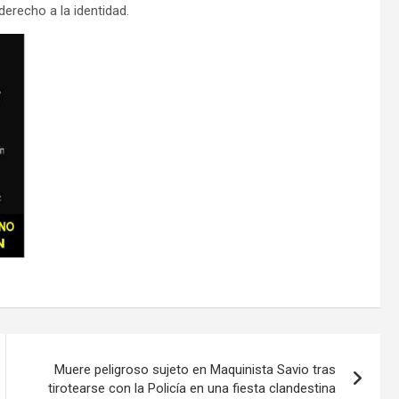
 derecho a la identidad.
Muere peligroso sujeto en Maquinista Savio tras
tirotearse con la Policía en una fiesta clandestina