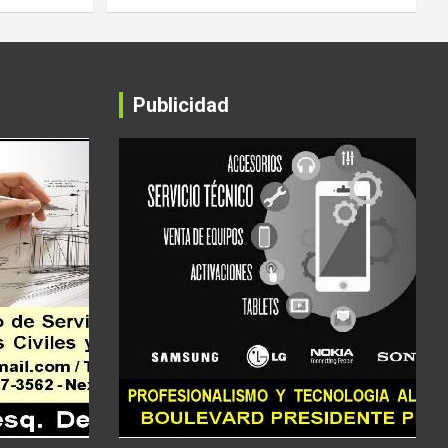
Publicidad