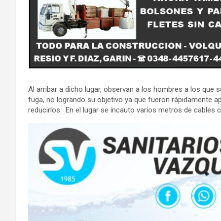
Al arribar a dicho lugar, observan a los hombres a los que se
fuga, no logrando su objetivo ya que fueron rápidamente 
reducirlos. En el lugar se incauto varios metros de cables 