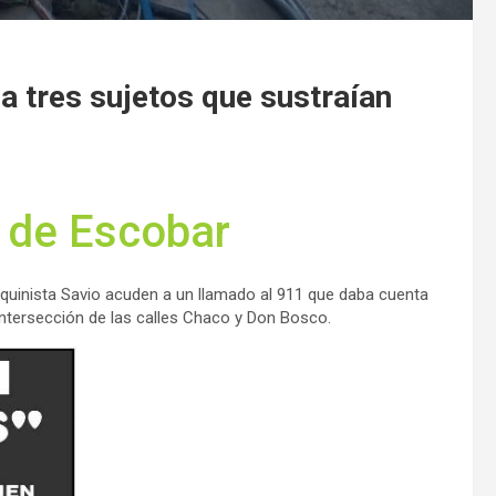
a tres sujetos que sustraían
 de Escobar
quinista Savio acuden a un llamado al 911 que daba cuenta
intersección de las calles Chaco y Don Bosco.