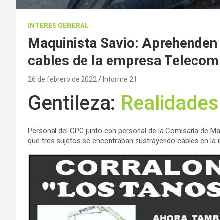
INTERES GENERAL
Maquinista Savio: Aprehenden 
cables de la empresa Telecom
26 de febrero de 2022
Informe 21
Gentileza:
Realidades
Personal del CPC junto con personal de la Comisaría de Ma
que tres sujetos se encontraban sustrayendo cables en la 