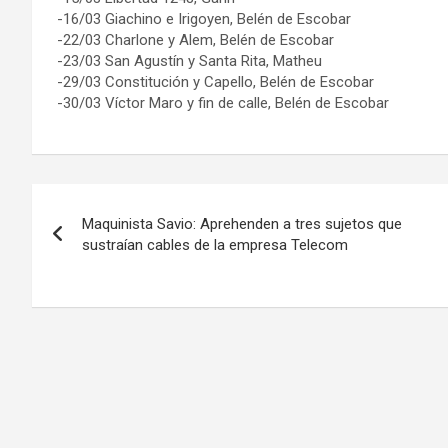
-16/03 Giachino e Irigoyen, Belén de Escobar
-22/03 Charlone y Alem, Belén de Escobar
-23/03 San Agustín y Santa Rita, Matheu
-29/03 Constitución y Capello, Belén de Escobar
-30/03 Víctor Maro y fin de calle, Belén de Escobar
Navegación
Maquinista Savio: Aprehenden a tres sujetos que
de
sustraían cables de la empresa Telecom
entradas