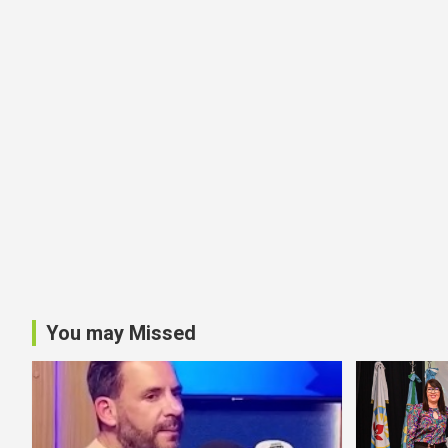
You may Missed