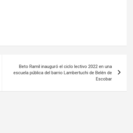
Beto Ramil inauguró el ciclo lectivo 2022 en una
escuela pública del barrio Lambertuchi de Belén de
Escobar