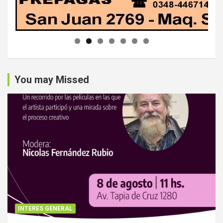
You may Missed
INTERES GENERAL