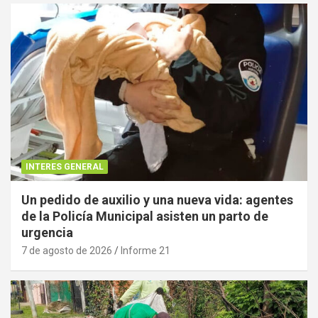
INTERES GENERAL
Un pedido de auxilio y una nueva vida: agentes
de la Policía Municipal asisten un parto de
urgencia
7 de agosto de 2026
Informe 21