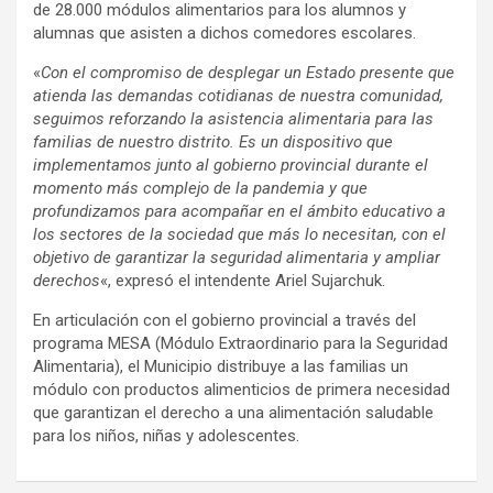
de 28.000 módulos alimentarios para los alumnos y
alumnas que asisten a dichos comedores escolares.
«
Con el compromiso de desplegar un Estado presente que
atienda las demandas cotidianas de nuestra comunidad,
seguimos reforzando la asistencia alimentaria para las
familias de nuestro distrito. Es un dispositivo que
implementamos junto al gobierno provincial durante el
momento más complejo de la pandemia y que
profundizamos para acompañar en el ámbito educativo a
los sectores de la sociedad que más lo necesitan, con el
objetivo de garantizar la seguridad alimentaria y ampliar
derechos
«, expresó el intendente Ariel Sujarchuk.
En articulación con el gobierno provincial a través del
programa MESA (Módulo Extraordinario para la Seguridad
Alimentaria), el Municipio distribuye a las familias un
módulo con productos alimenticios de primera necesidad
que garantizan el derecho a una alimentación saludable
para los niños, niñas y adolescentes.