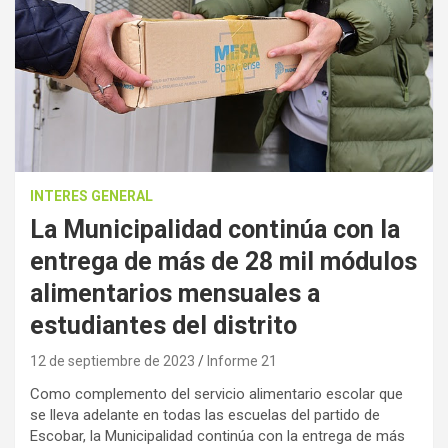
INTERES GENERAL
La Municipalidad continúa con la
entrega de más de 28 mil módulos
alimentarios mensuales a
estudiantes del distrito
12 de septiembre de 2023
Informe 21
Como complemento del servicio alimentario escolar que
se lleva adelante en todas las escuelas del partido de
Escobar, la Municipalidad continúa con la entrega de más