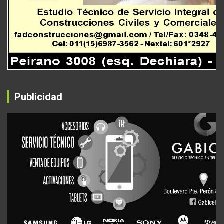
Publicidad