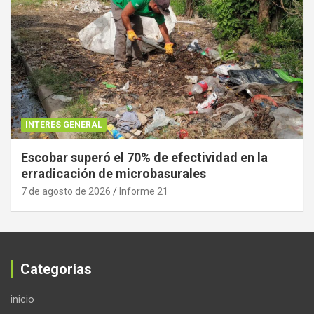
INTERES GENERAL
Escobar superó el 70% de efectividad en la
erradicación de microbasurales
7 de agosto de 2026
Informe 21
Categorias
inicio