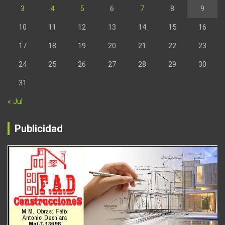
3
4
5
6
7
8
9
10
11
12
13
14
15
16
17
18
19
20
21
22
23
24
25
26
27
28
29
30
31
« Jul
Publicidad