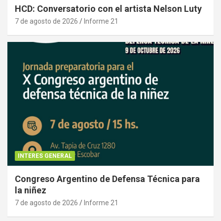
HCD: Conversatorio con el artista Nelson Luty
7 de agosto de 2026
Informe 21
INTERES GENERAL
Congreso Argentino de Defensa Técnica para
la niñez
7 de agosto de 2026
Informe 21