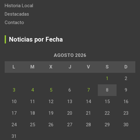
Historia Local
Destacadas
Contacto
Noticias por Fecha
AGOSTO 2026
L
M
X
J
V
S
D
1
2
3
4
5
6
7
8
9
10
11
12
13
14
15
16
17
18
19
20
21
22
23
24
25
26
27
28
29
30
31