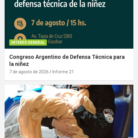
INTERES GENERAL
Congreso Argentino de Defensa Técnica para
la niñez
7 de agosto de 2026
Informe 21