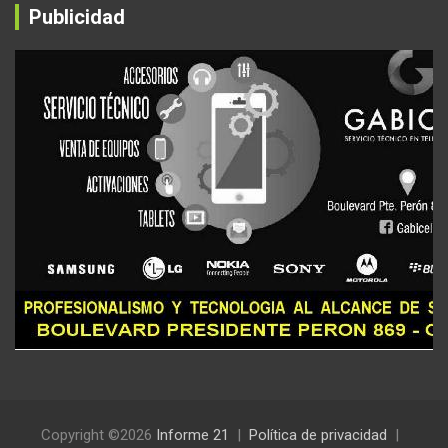
Publicidad
Copyright ©2026
Informe 21
Política de privacidad