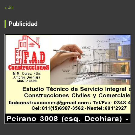
« Jul
Publicidad