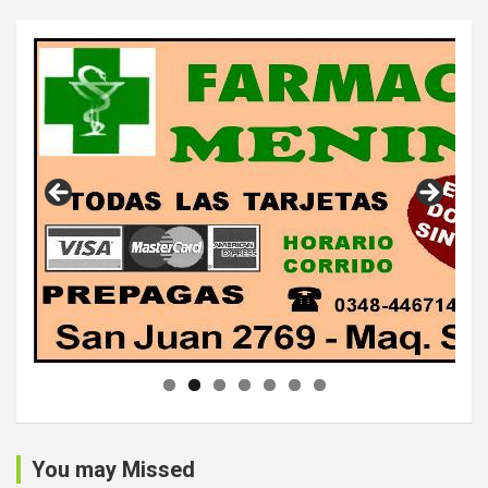
You may Missed