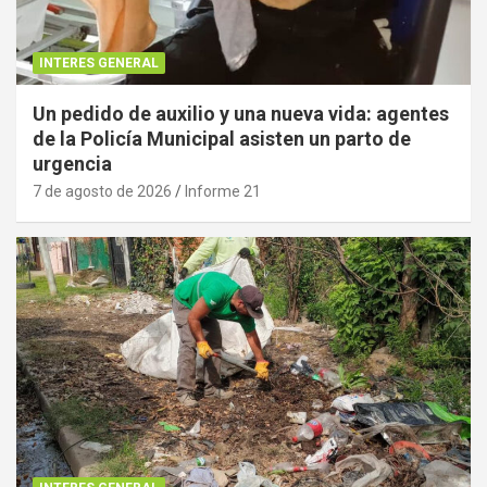
INTERES GENERAL
Un pedido de auxilio y una nueva vida: agentes
de la Policía Municipal asisten un parto de
urgencia
7 de agosto de 2026
Informe 21