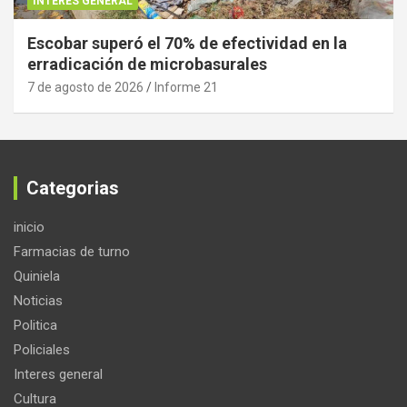
INTERES GENERAL
Escobar superó el 70% de efectividad en la
erradicación de microbasurales
7 de agosto de 2026
Informe 21
Categorias
inicio
Farmacias de turno
Quiniela
Noticias
Politica
Policiales
Interes general
Cultura