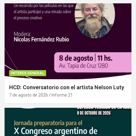
INTERES GENERAL
HCD: Conversatorio con el artista Nelson Luty
7 de agosto de 2026
Informe 21