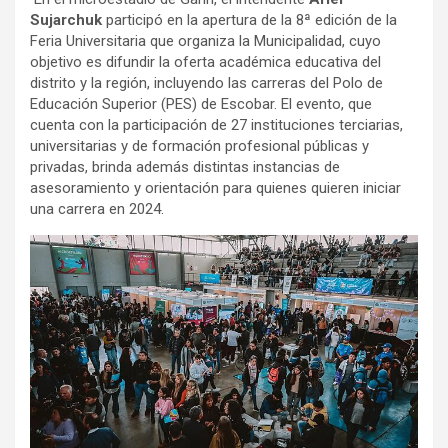
Sujarchuk
participó en la apertura de la 8ª edición de la
Feria Universitaria que organiza la Municipalidad, cuyo
objetivo es difundir la oferta académica educativa del
distrito y la región, incluyendo las carreras del Polo de
Educación Superior (PES) de Escobar. El evento, que
cuenta con la participación de 27 instituciones terciarias,
universitarias y de formación profesional públicas y
privadas, brinda además distintas instancias de
asesoramiento y orientación para quienes quieren iniciar
una carrera en 2024.