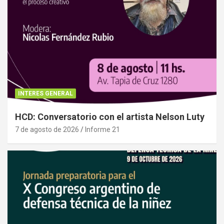
INTERES GENERAL
HCD: Conversatorio con el artista Nelson Luty
7 de agosto de 2026
Informe 21