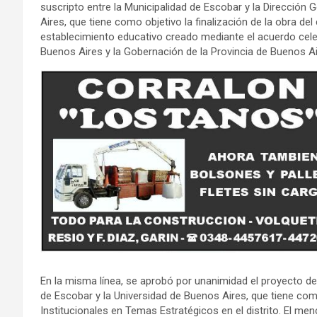
suscripto entre la Municipalidad de Escobar y la Dirección 
Aires, que tiene como objetivo la finalización de la obra del 
establecimiento educativo creado mediante el acuerdo celeb
Buenos Aires y la Gobernación de la Provincia de Buenos Ai
En la misma línea, se aprobó por unanimidad el proyecto de
de Escobar y la Universidad de Buenos Aires, que tiene co
Institucionales en Temas Estratégicos en el distrito. El m