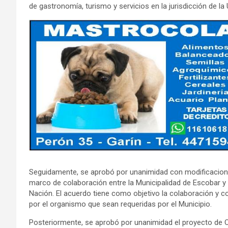
de gastronomía, turismo y servicios en la jurisdicción de l
Seguidamente, se aprobó por unanimidad con modificacione
marco de colaboración entre la Municipalidad de Escobar y e
Nación. El acuerdo tiene como objetivo la colaboración y c
por el organismo que sean requeridas por el Municipio.
Posteriormente, se aprobó por unanimidad el proyecto de 