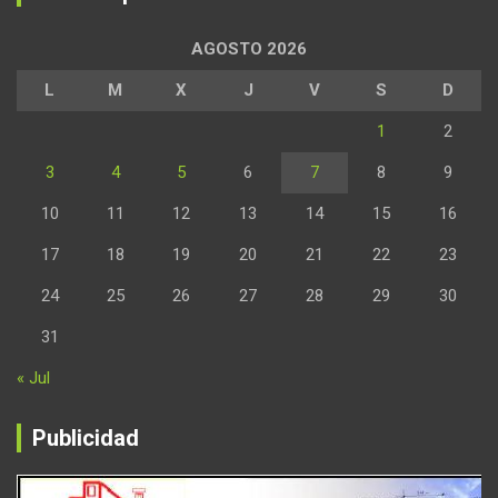
AGOSTO 2026
L
M
X
J
V
S
D
1
2
3
4
5
6
7
8
9
10
11
12
13
14
15
16
17
18
19
20
21
22
23
24
25
26
27
28
29
30
31
« Jul
Publicidad