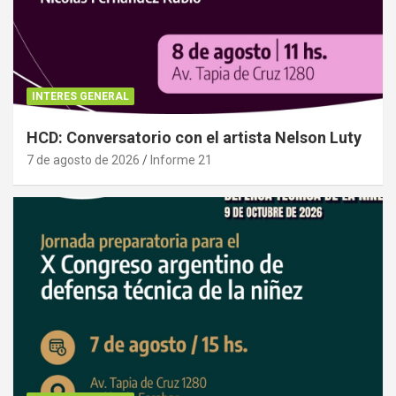
INTERES GENERAL
HCD: Conversatorio con el artista Nelson Luty
7 de agosto de 2026
Informe 21