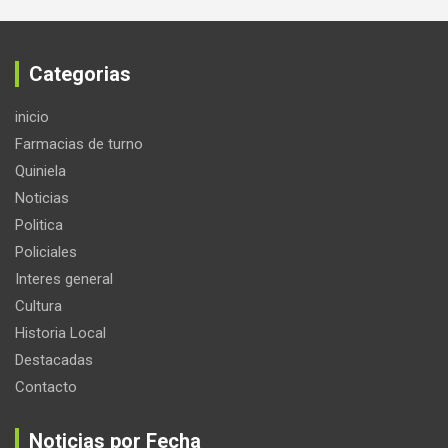
Categorias
inicio
Farmacias de turno
Quiniela
Noticias
Politica
Policiales
Interes general
Cultura
Historia Local
Destacadas
Contacto
Noticias por Fecha