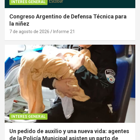
INTERES GENERAL
Congreso Argentino de Defensa Técnica para
la niñez
7 de agosto de 2026
Informe 21
INTERES GENERAL
Un pedido de auxilio y una nueva vida: agentes
de la Policía Municipal asisten un parto de