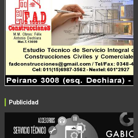
Publicidad