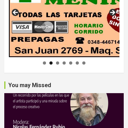
You may Missed