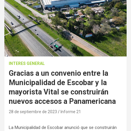
INTERES GENERAL
Gracias a un convenio entre la
Municipalidad de Escobar y la
mayorista Vital se construirán
nuevos accesos a Panamericana
28 de septiembre de 2023
Informe 21
La Municipalidad de Escobar anunció que se construirán