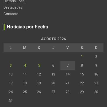
Historia Local
Destacadas
Contacto
Noticias por Fecha
AGOSTO 2026
L
M
X
J
V
S
D
1
2
3
4
5
6
7
8
9
10
11
12
13
14
15
16
17
18
19
20
21
22
23
24
25
26
27
28
29
30
31