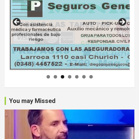
You may Missed