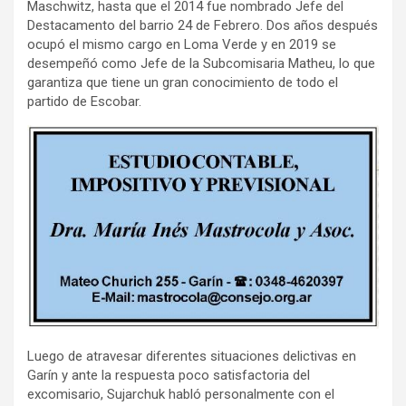
Maschwitz, hasta que el 2014 fue nombrado Jefe del
Destacamento del barrio 24 de Febrero. Dos años después
ocupó el mismo cargo en Loma Verde y en 2019 se
desempeñó como Jefe de la Subcomisaria Matheu, lo que
garantiza que tiene un gran conocimiento de todo el
partido de Escobar.
Luego de atravesar diferentes situaciones delictivas en
Garín y ante la respuesta poco satisfactoria del
excomisario, Sujarchuk habló personalmente con el