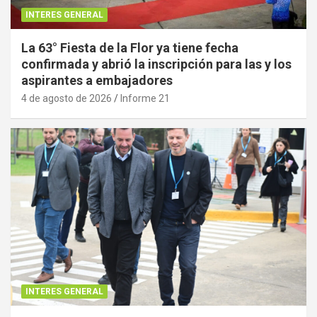
INTERES GENERAL
La 63° Fiesta de la Flor ya tiene fecha
confirmada y abrió la inscripción para las y los
aspirantes a embajadores
4 de agosto de 2026
Informe 21
INTERES GENERAL