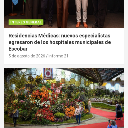
INTERES GENERAL
Residencias Médicas: nuevos especialistas
egresaron de los hospitales municipales de
Escobar
5 de agosto de 2026
Informe 21