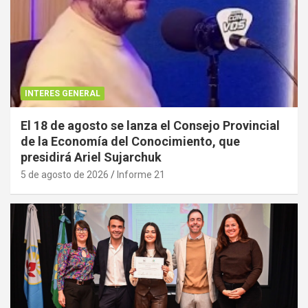
INTERES GENERAL
El 18 de agosto se lanza el Consejo Provincial
de la Economía del Conocimiento, que
presidirá Ariel Sujarchuk
5 de agosto de 2026
Informe 21