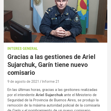
INTERES GENERAL
Gracias a las gestiones de Ariel
Sujarchuk, Garín tiene nuevo
comisario
9 de agosto de 2021
Informe 21
En las últimas horas, gracias a las gestiones realizadas
por el intendente
Ariel Sujarchuk
ante el Ministerio de
Seguridad de la Provincia de Buenos Aires, se produjo la
remoción de la máxima autoridad policial de la comisaría
de Garín y el nombramiento de un nuevo comisario.