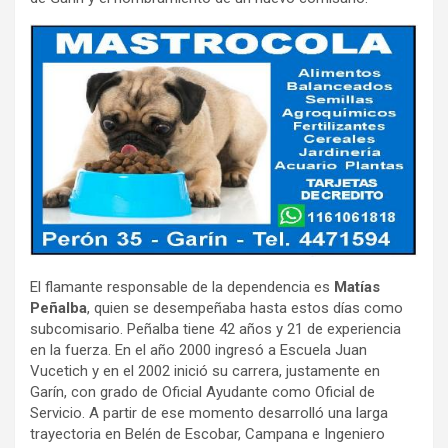
El flamante responsable de la dependencia es
Matías
Peñalba
, quien se desempeñaba hasta estos días como
subcomisario. Peñalba tiene 42 años y 21 de experiencia
en la fuerza. En el año 2000 ingresó a Escuela Juan
Vucetich y en el 2002 inició su carrera, justamente en
Garín, con grado de Oficial Ayudante como Oficial de
Servicio. A partir de ese momento desarrolló una larga
trayectoria en Belén de Escobar, Campana e Ingeniero