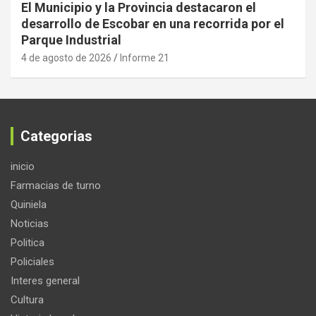
El Municipio y la Provincia destacaron el
desarrollo de Escobar en una recorrida por el
Parque Industrial
4 de agosto de 2026
Informe 21
Categorias
inicio
Farmacias de turno
Quiniela
Noticias
Politica
Policiales
Interes general
Cultura