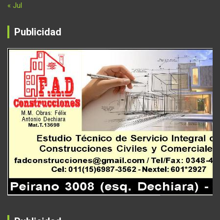
« Jul
Publicidad