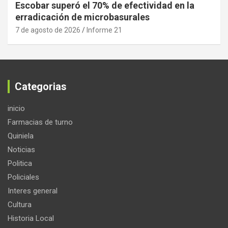
Escobar superó el 70% de efectividad en la
erradicación de microbasurales
7 de agosto de 2026
Informe 21
Categorias
inicio
Farmacias de turno
Quiniela
Noticias
Politica
Policiales
Interes general
Cultura
Historia Local