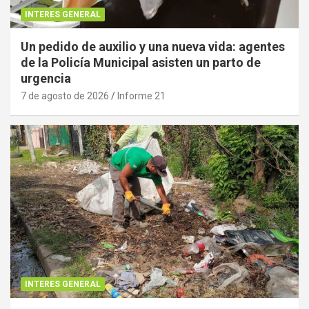
INTERES GENERAL
Un pedido de auxilio y una nueva vida: agentes
de la Policía Municipal asisten un parto de
urgencia
7 de agosto de 2026
Informe 21
INTERES GENERAL