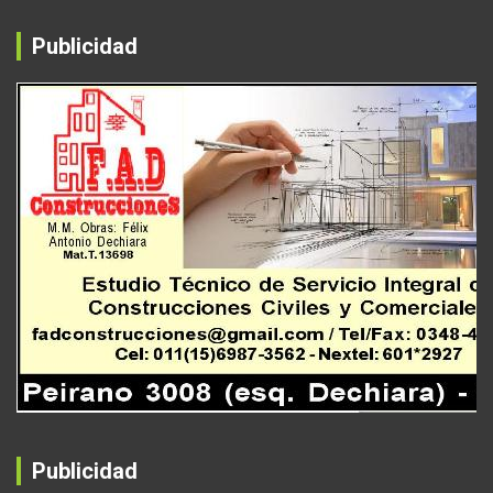
Publicidad
Publicidad