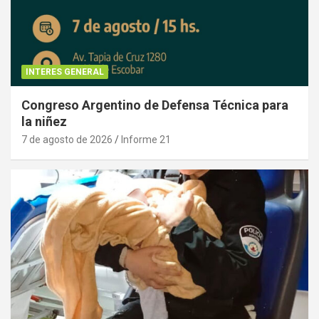
INTERES GENERAL
Congreso Argentino de Defensa Técnica para
la niñez
7 de agosto de 2026
Informe 21