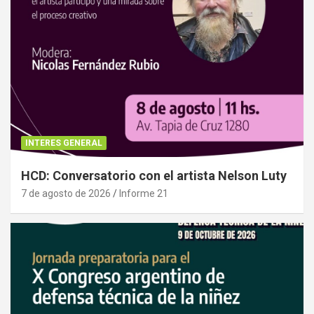
INTERES GENERAL
HCD: Conversatorio con el artista Nelson Luty
7 de agosto de 2026
Informe 21