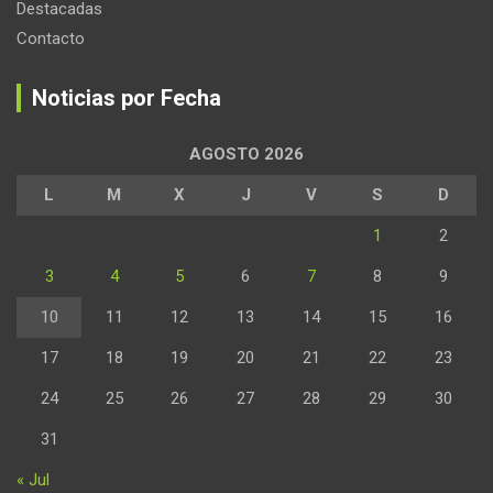
Destacadas
Contacto
Noticias por Fecha
AGOSTO 2026
L
M
X
J
V
S
D
1
2
3
4
5
6
7
8
9
10
11
12
13
14
15
16
17
18
19
20
21
22
23
24
25
26
27
28
29
30
31
« Jul