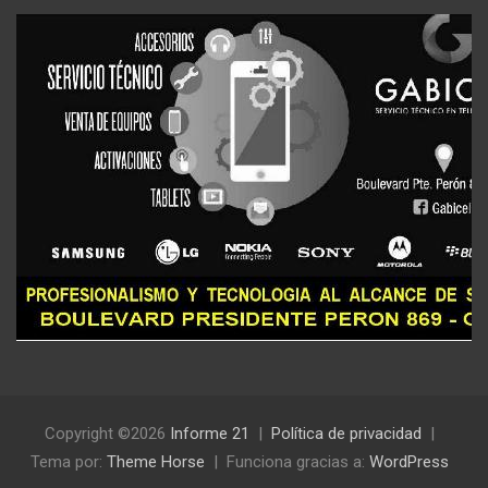
Copyright ©2026
Informe 21
Política de privacidad
Tema por:
Theme Horse
Funciona gracias a:
WordPress