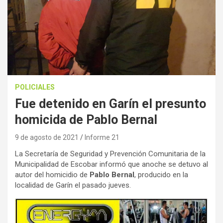
POLICIALES
Fue detenido en Garín el presunto
homicida de Pablo Bernal
9 de agosto de 2021
Informe 21
La Secretaría de Seguridad y Prevención Comunitaria de la
Municipalidad de Escobar informó que anoche se detuvo al
autor del homicidio de
Pablo Bernal
, producido en la
localidad de Garín el pasado jueves.