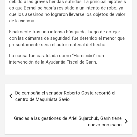
debido a las graves heridas sufridas. La principal hipótesis
es que Bernal se habría resistido a un intento de robo, ya
que los asesinos no lograron llevarse los objetos de valor
de la victima.
Finalmente tras una intensa búsqueda, luego de cotejar
con las cámaras de seguridad, fue detenido el menor que
presuntamente sería el autor material del hecho.
La causa fue caratulada como “Homicidio” con
intervención de la Ayudantía Fiscal de Garin.
Navegación
De campaña el senador Roberto Costa recorrió el
de
centro de Maquinista Savio.
entradas
Gracias a las gestiones de Ariel Sujarchuk, Garín tiene
nuevo comisario