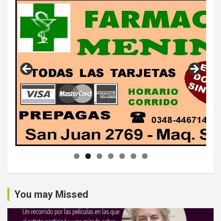
You may Missed