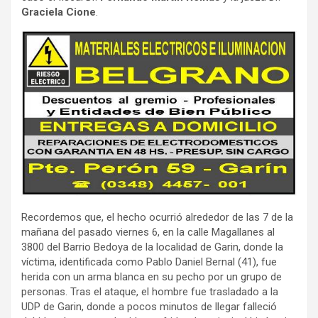
Graciela Cione
.
Recordemos que, el hecho ocurrió alrededor de las 7 de la
mañana del pasado viernes 6, en la calle Magallanes al
3800 del Barrio Bedoya de la localidad de Garin, donde la
víctima, identificada como Pablo Daniel Bernal (41), fue
herida con un arma blanca en su pecho por un grupo de
personas. Tras el ataque, el hombre fue trasladado a la
UDP de Garin, donde a pocos minutos de llegar falleció