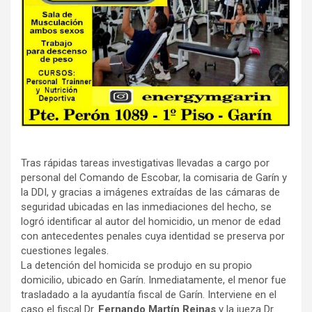
Tras rápidas tareas investigativas llevadas a cargo por
personal del Comando de Escobar, la comisaria de Garín y
la DDI, y gracias a imágenes extraídas de las cámaras de
seguridad ubicadas en las inmediaciones del hecho, se
logró identificar al autor del homicidio, un menor de edad
con antecedentes penales cuya identidad se preserva por
cuestiones legales.
La detención del homicida se produjo en su propio
domicilio, ubicado en Garín. Inmediatamente, el menor fue
trasladado a la ayudantía fiscal de Garín. Interviene en el
caso el fiscal Dr.
Fernando Martín Reinas
y la jueza Dr.