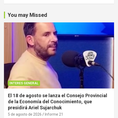
You may Missed
INTERES GENERAL
El 18 de agosto se lanza el Consejo Provincial
de la Economía del Conocimiento, que
presidirá Ariel Sujarchuk
5 de agosto de 2026
Informe 21