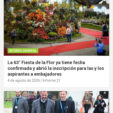
INTERES GENERAL
La 63° Fiesta de la Flor ya tiene fecha
confirmada y abrió la inscripción para las y los
aspirantes a embajadores
4 de agosto de 2026
Informe 21