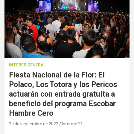
INTERES GENERAL
Fiesta Nacional de la Flor: El
Polaco, Los Totora y los Pericos
actuarán con entrada gratuita a
beneficio del programa Escobar
Hambre Cero
29 de septiembre de 2022
Informe 21