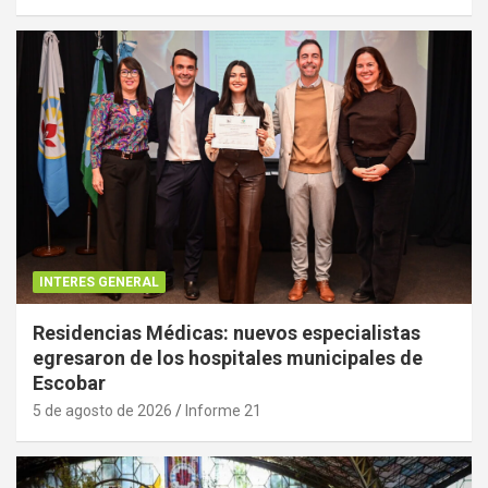
INTERES GENERAL
Residencias Médicas: nuevos especialistas
egresaron de los hospitales municipales de
Escobar
5 de agosto de 2026
Informe 21