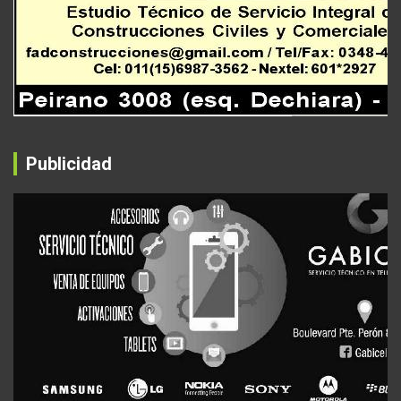
Publicidad