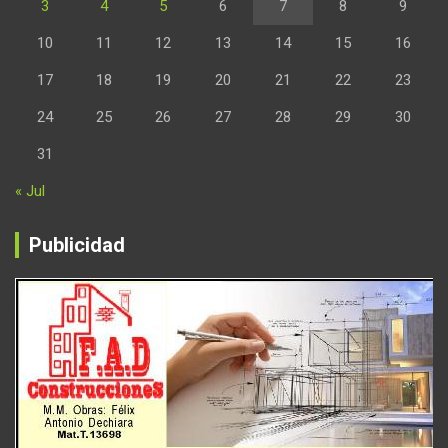
3
4
5
6
7
8
9
10
11
12
13
14
15
16
17
18
19
20
21
22
23
24
25
26
27
28
29
30
31
« Jul
Publicidad