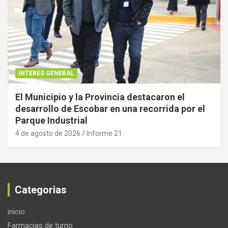
INTERES GENERAL
El Municipio y la Provincia destacaron el
desarrollo de Escobar en una recorrida por el
Parque Industrial
4 de agosto de 2026
Informe 21
Categorias
inicio
Farmacias de turno