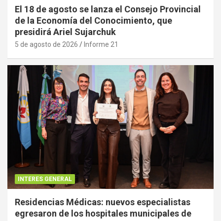
El 18 de agosto se lanza el Consejo Provincial
de la Economía del Conocimiento, que
presidirá Ariel Sujarchuk
5 de agosto de 2026
Informe 21
INTERES GENERAL
Residencias Médicas: nuevos especialistas
egresaron de los hospitales municipales de