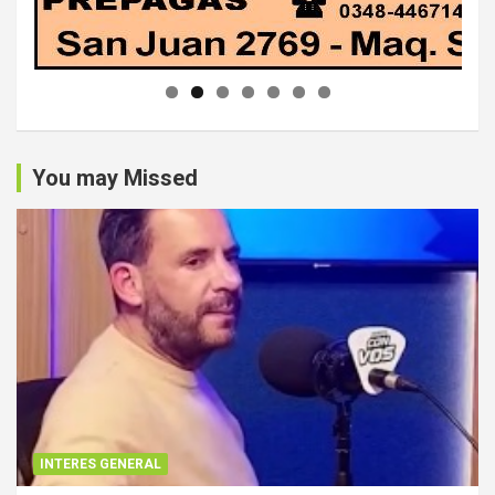
You may Missed
INTERES GENERAL