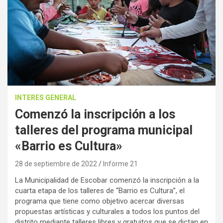
INTERES GENERAL
Comenzó la inscripción a los
talleres del programa municipal
«Barrio es Cultura»
28 de septiembre de 2022
Informe 21
La Municipalidad de Escobar comenzó la inscripción a la
cuarta etapa de los talleres de “Barrio es Cultura”, el
programa que tiene como objetivo acercar diversas
propuestas artísticas y culturales a todos los puntos del
distrito mediante talleres libres y gratuitos que se dictan en