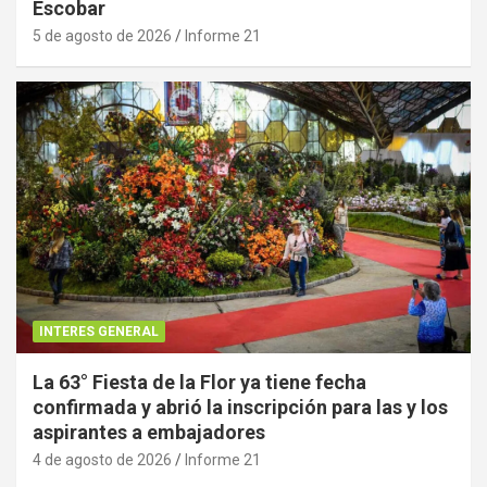
Escobar
5 de agosto de 2026
Informe 21
INTERES GENERAL
La 63° Fiesta de la Flor ya tiene fecha
confirmada y abrió la inscripción para las y los
aspirantes a embajadores
4 de agosto de 2026
Informe 21