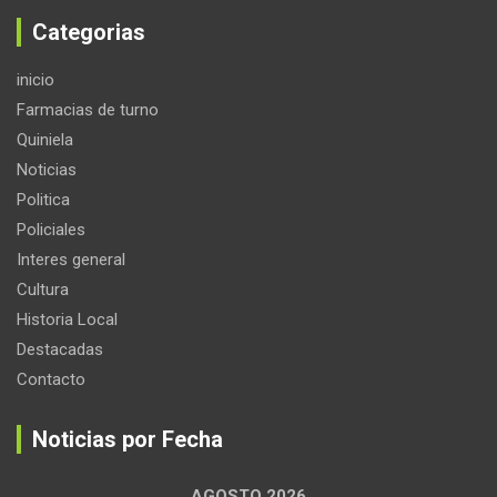
Categorias
inicio
Farmacias de turno
Quiniela
Noticias
Politica
Policiales
Interes general
Cultura
Historia Local
Destacadas
Contacto
Noticias por Fecha
AGOSTO 2026