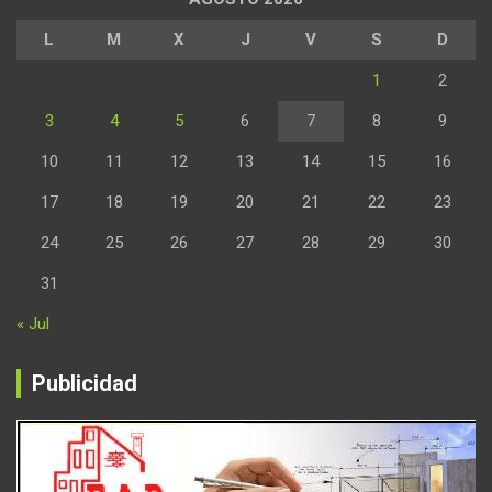
L
M
X
J
V
S
D
1
2
3
4
5
6
7
8
9
10
11
12
13
14
15
16
17
18
19
20
21
22
23
24
25
26
27
28
29
30
31
« Jul
Publicidad