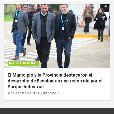
INTERES GENERAL
El Municipio y la Provincia destacaron el
desarrollo de Escobar en una recorrida por el
Parque Industrial
4 de agosto de 2026
Informe 21