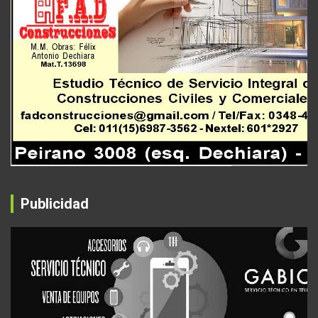
Publicidad