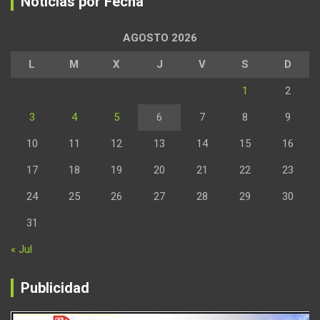
Noticias por Fecha
AGOSTO 2026
L
M
X
J
V
S
D
1
2
3
4
5
6
7
8
9
10
11
12
13
14
15
16
17
18
19
20
21
22
23
24
25
26
27
28
29
30
31
« Jul
Publicidad