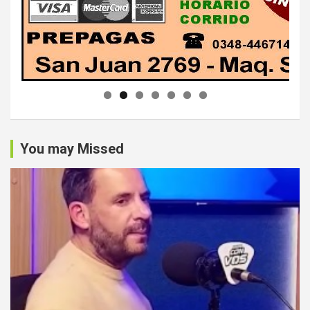
You may Missed