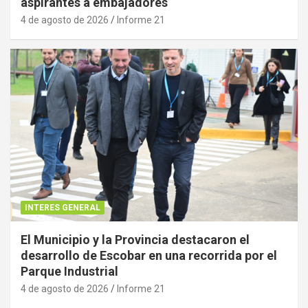
aspirantes a embajadores
4 de agosto de 2026
Informe 21
INTERES GENERAL
El Municipio y la Provincia destacaron el
desarrollo de Escobar en una recorrida por el
Parque Industrial
4 de agosto de 2026
Informe 21