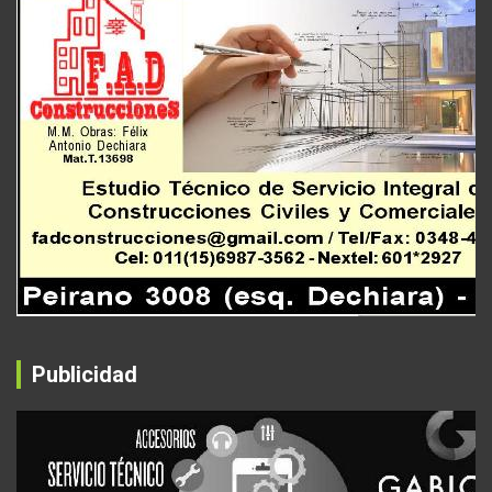
Publicidad