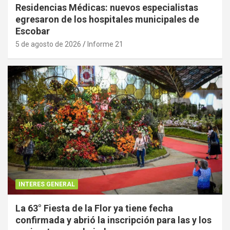
Residencias Médicas: nuevos especialistas
egresaron de los hospitales municipales de
Escobar
5 de agosto de 2026
Informe 21
INTERES GENERAL
La 63° Fiesta de la Flor ya tiene fecha
confirmada y abrió la inscripción para las y los