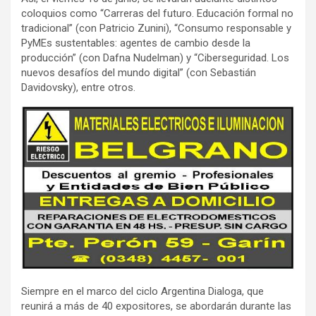
coloquios como “Carreras del futuro. Educación formal no
tradicional” (con Patricio Zunini), “Consumo responsable y
PyMEs sustentables: agentes de cambio desde la
producción” (con Dafna Nudelman) y “Ciberseguridad. Los
nuevos desafíos del mundo digital” (con Sebastián
Davidovsky), entre otros.
Siempre en el marco del ciclo Argentina Dialoga, que
reunirá a más de 40 expositores, se abordarán durante las