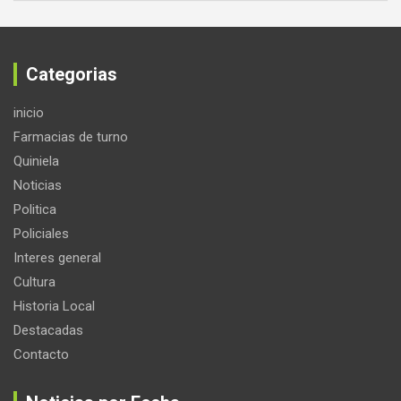
Categorias
inicio
Farmacias de turno
Quiniela
Noticias
Politica
Policiales
Interes general
Cultura
Historia Local
Destacadas
Contacto