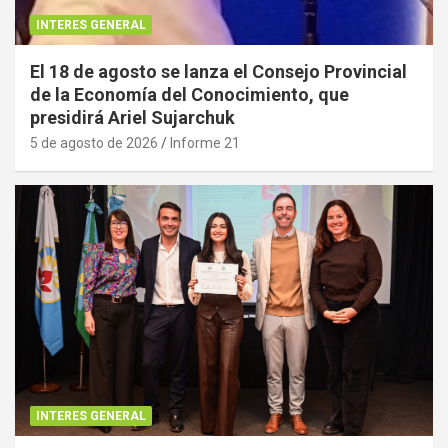
INTERES GENERAL
El 18 de agosto se lanza el Consejo Provincial
de la Economía del Conocimiento, que
presidirá Ariel Sujarchuk
5 de agosto de 2026
Informe 21
INTERES GENERAL