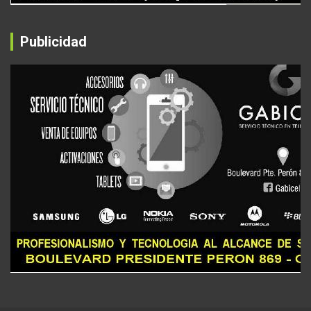
Publicidad