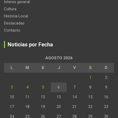
Interes general
Cultura
Historia Local
Destacadas
Contacto
Noticias por Fecha
AGOSTO 2026
L
M
X
J
V
S
D
1
2
3
4
5
6
7
8
9
10
11
12
13
14
15
16
17
18
19
20
21
22
23
24
25
26
27
28
29
30