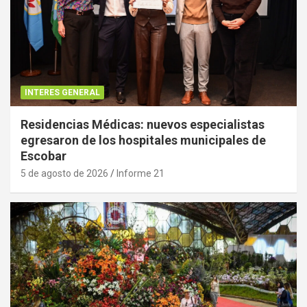
INTERES GENERAL
Residencias Médicas: nuevos especialistas
egresaron de los hospitales municipales de
Escobar
5 de agosto de 2026
Informe 21