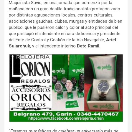
Maquinista Savio, en una jornada que comenzó por la
mañana con un gran desfile tradicionalista protagonizado
por distintas agrupaciones locales, centros culturales,
asociaciones gauchas, clubes, murgas y entidades de bien
público, que le pusieron calor y color al acto principal del
que participó el intendente en uso de licencia y presidente
del Ente de Control y Gestión de la Vía Navegable,
Ariel
Sujarchuk
, y el intendente interino
Beto Ramil
.
“
Estamos muy felices de celebrar un aniversario más de