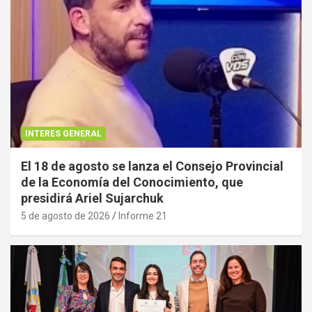
INTERES GENERAL
El 18 de agosto se lanza el Consejo Provincial
de la Economía del Conocimiento, que
presidirá Ariel Sujarchuk
5 de agosto de 2026
Informe 21