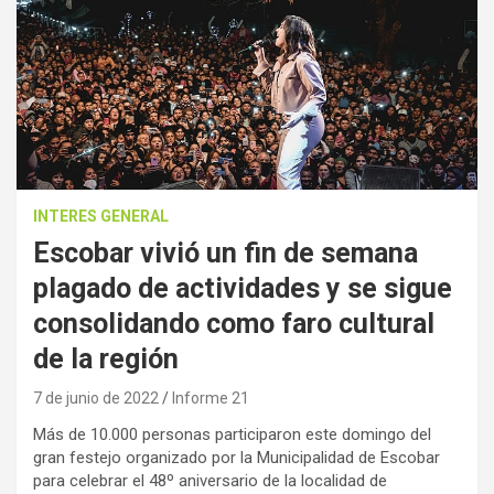
INTERES GENERAL
Escobar vivió un fin de semana
plagado de actividades y se sigue
consolidando como faro cultural
de la región
7 de junio de 2022
Informe 21
Más de 10.000 personas participaron este domingo del
gran festejo organizado por la Municipalidad de Escobar
para celebrar el 48º aniversario de la localidad de