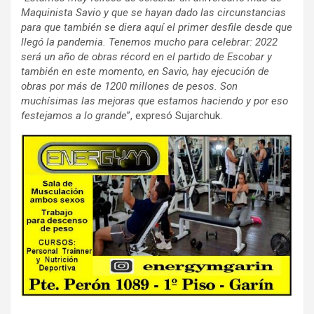
Maquinista Savio y que se hayan dado las circunstancias
para que también se diera aquí el primer desfile desde que
llegó la pandemia. Tenemos mucho para celebrar: 2022
será un año de obras récord en el partido de Escobar y
también en este momento, en Savio, hay ejecución de
obras por más de 1200 millones de pesos. Son
muchísimas las mejoras que estamos haciendo y por eso
festejamos a lo grande
”, expresó Sujarchuk.