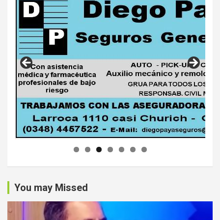
You may Missed