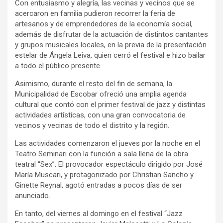
Con entusiasmo y alegría, las vecinas y vecinos que se
acercaron en familia pudieron recorrer la feria de
artesanos y de emprendedores de la economía social,
además de disfrutar de la actuación de distintos cantantes
y grupos musicales locales, en la previa de la presentación
estelar de Ángela Leiva, quien cerró el festival e hizo bailar
a todo el público presente.
Asimismo, durante el resto del fin de semana, la
Municipalidad de Escobar ofreció una amplia agenda
cultural que contó con el primer festival de jazz y distintas
actividades artísticas, con una gran convocatoria de
vecinos y vecinas de todo el distrito y la región.
Las actividades comenzaron el jueves por la noche en el
Teatro Seminari con la función a sala llena de la obra
teatral “Sex”. El provocador espectáculo dirigido por José
María Muscari, y protagonizado por Christian Sancho y
Ginette Reynal, agotó entradas a pocos días de ser
anunciado.
En tanto, del viernes al domingo en el festival “Jazz