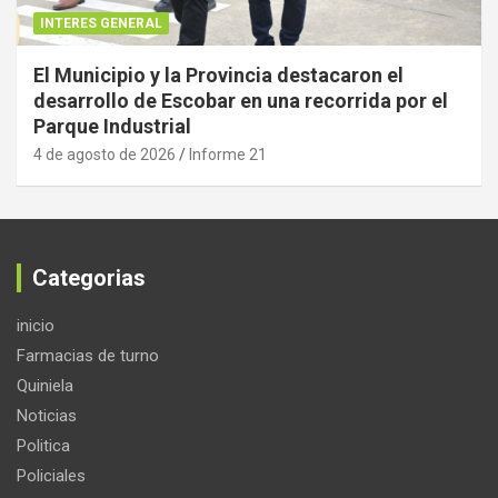
INTERES GENERAL
El Municipio y la Provincia destacaron el
desarrollo de Escobar en una recorrida por el
Parque Industrial
4 de agosto de 2026
Informe 21
Categorias
inicio
Farmacias de turno
Quiniela
Noticias
Politica
Policiales