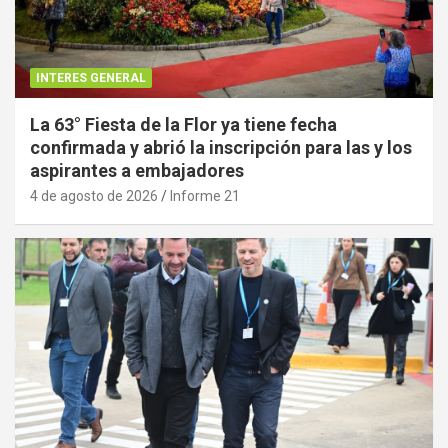
INTERES GENERAL
La 63° Fiesta de la Flor ya tiene fecha
confirmada y abrió la inscripción para las y los
aspirantes a embajadores
4 de agosto de 2026
Informe 21