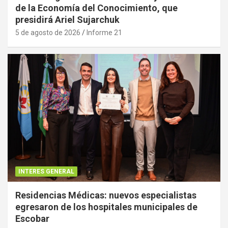
de la Economía del Conocimiento, que
presidirá Ariel Sujarchuk
5 de agosto de 2026
Informe 21
INTERES GENERAL
Residencias Médicas: nuevos especialistas
egresaron de los hospitales municipales de
Escobar