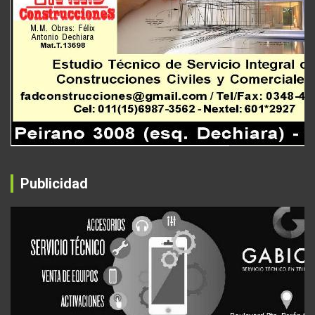
Publicidad