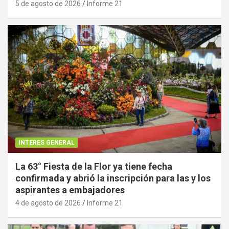
5 de agosto de 2026
Informe 21
INTERES GENERAL
La 63° Fiesta de la Flor ya tiene fecha
confirmada y abrió la inscripción para las y los
aspirantes a embajadores
4 de agosto de 2026
Informe 21