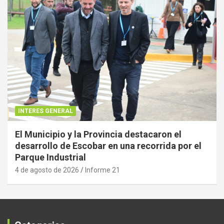
INTERES GENERAL
El Municipio y la Provincia destacaron el
desarrollo de Escobar en una recorrida por el
Parque Industrial
4 de agosto de 2026
Informe 21