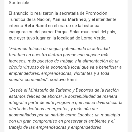
Sostenible.
El anuncio lo realizaron la secretaria de Promoción
Turística de la Nación,
Yanina Martínez
, y el intendente
interino
Beto Ramil
en el marco de la histórica
inauguración del primer Parque Solar municipal del país,
que ayer tuvo lugar en la localidad de Loma Verde.
“
Estamos felices de seguir potenciando la actividad
turística en nuestro distrito porque eso supone más
ingresos, más puestos de trabajo y la alimentación de un
círculo virtuoso de la economía local que va a beneficiar a
emprendedores, emprendedoras, visitantes y a toda
nuestra comunidad
”, sostuvo Ramil.
“
Desde el Ministerio de Turismo y Deportes de la Nación
estamos felices de abordar la sostenibilidad de manera
integral a partir de este programa que busca diversificar la
oferta de destinos emergentes, y más aún ser
acompañados por un partido como Escobar, un municipio
con un gran compromiso en preservar el ambiente y el
trabajo de las emprendedoras y emprendedores