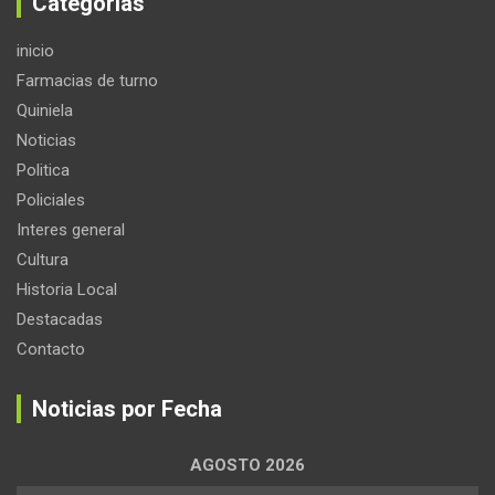
Categorias
inicio
Farmacias de turno
Quiniela
Noticias
Politica
Policiales
Interes general
Cultura
Historia Local
Destacadas
Contacto
Noticias por Fecha
AGOSTO 2026