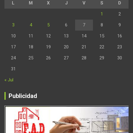
L
M
X
J
V
S
D
1
2
3
4
5
6
7
8
9
10
11
12
13
14
15
16
17
18
19
20
21
22
23
24
25
26
27
28
29
30
31
« Jul
Publicidad