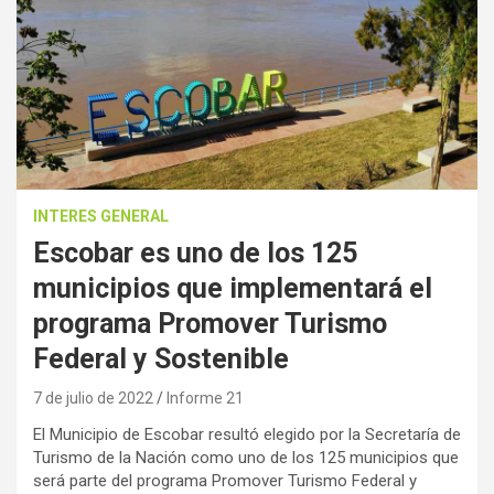
INTERES GENERAL
Escobar es uno de los 125
municipios que implementará el
programa Promover Turismo
Federal y Sostenible
7 de julio de 2022
Informe 21
El Municipio de Escobar resultó elegido por la Secretaría de
Turismo de la Nación como uno de los 125 municipios que
será parte del programa Promover Turismo Federal y