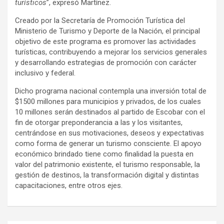
turísticos
”, expresó Martínez.
Creado por la Secretaría de Promoción Turística del
Ministerio de Turismo y Deporte de la Nación, el principal
objetivo de este programa es promover las actividades
turísticas, contribuyendo a mejorar los servicios generales
y desarrollando estrategias de promoción con carácter
inclusivo y federal.
Dicho programa nacional contempla una inversión total de
$1500 millones para municipios y privados, de los cuales
10 millones serán destinados al partido de Escobar con el
fin de otorgar preponderancia a las y los visitantes,
centrándose en sus motivaciones, deseos y expectativas
como forma de generar un turismo consciente. El apoyo
económico brindado tiene como finalidad la puesta en
valor del patrimonio existente, el turismo responsable, la
gestión de destinos, la transformación digital y distintas
capacitaciones, entre otros ejes.