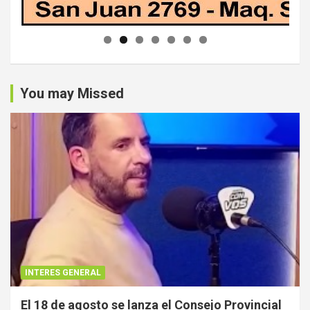
You may Missed
INTERES GENERAL
El 18 de agosto se lanza el Consejo Provincial