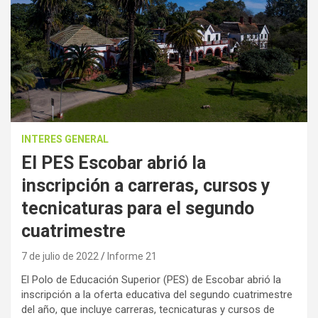
INTERES GENERAL
El PES Escobar abrió la
inscripción a carreras, cursos y
tecnicaturas para el segundo
cuatrimestre
7 de julio de 2022
Informe 21
El Polo de Educación Superior (PES) de Escobar abrió la
inscripción a la oferta educativa del segundo cuatrimestre
del año, que incluye carreras, tecnicaturas y cursos de