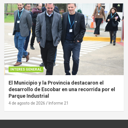
INTERES GENERAL
El Municipio y la Provincia destacaron el
desarrollo de Escobar en una recorrida por el
Parque Industrial
4 de agosto de 2026
Informe 21