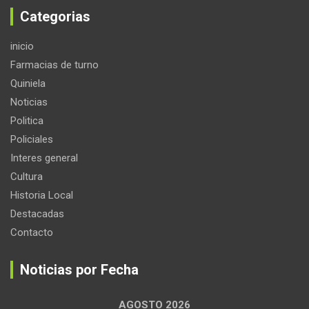
Categorias
inicio
Farmacias de turno
Quiniela
Noticias
Politica
Policiales
Interes general
Cultura
Historia Local
Destacadas
Contacto
Noticias por Fecha
AGOSTO 2026