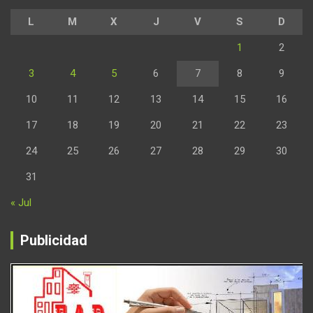
L
M
X
J
V
S
D
1
2
3
4
5
6
7
8
9
10
11
12
13
14
15
16
17
18
19
20
21
22
23
24
25
26
27
28
29
30
31
« Jul
Publicidad