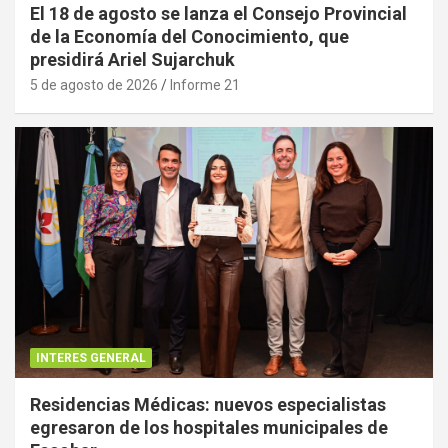
El 18 de agosto se lanza el Consejo Provincial
de la Economía del Conocimiento, que
presidirá Ariel Sujarchuk
5 de agosto de 2026
Informe 21
INTERES GENERAL
Residencias Médicas: nuevos especialistas
egresaron de los hospitales municipales de