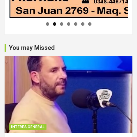
You may Missed
INTERES GENERAL