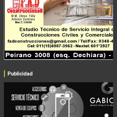
Publicidad