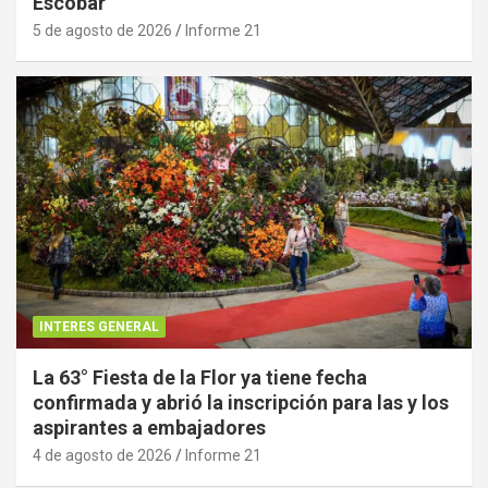
Escobar
5 de agosto de 2026
Informe 21
INTERES GENERAL
La 63° Fiesta de la Flor ya tiene fecha
confirmada y abrió la inscripción para las y los
aspirantes a embajadores
4 de agosto de 2026
Informe 21