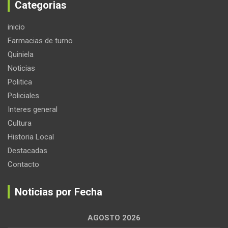
Categorias
inicio
Farmacias de turno
Quiniela
Noticias
Politica
Policiales
Interes general
Cultura
Historia Local
Destacadas
Contacto
Noticias por Fecha
AGOSTO 2026