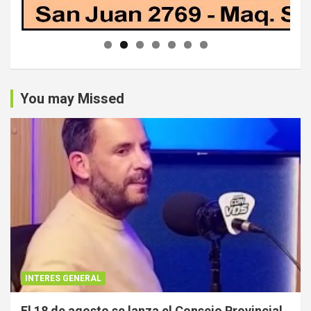
You may Missed
INTERES GENERAL
El 18 de agosto se lanza el Consejo Provincial