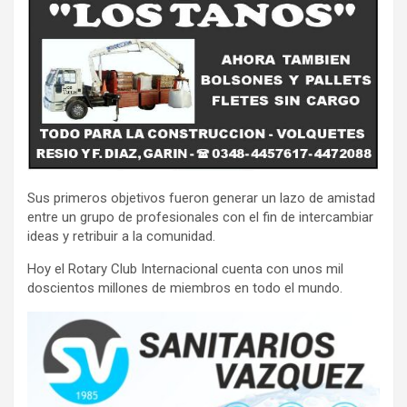
Sus primeros objetivos fueron generar un lazo de amistad
entre un grupo de profesionales con el fin de intercambiar
ideas y retribuir a la comunidad.
Hoy el Rotary Club Internacional cuenta con unos mil
doscientos millones de miembros en todo el mundo.