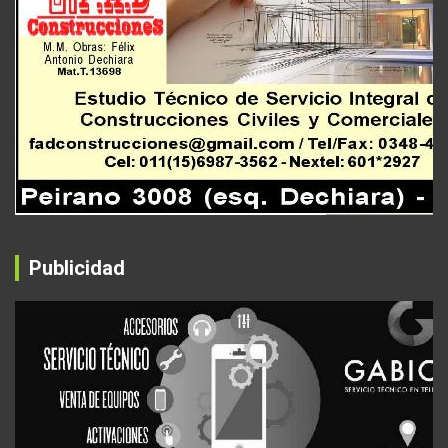
Publicidad