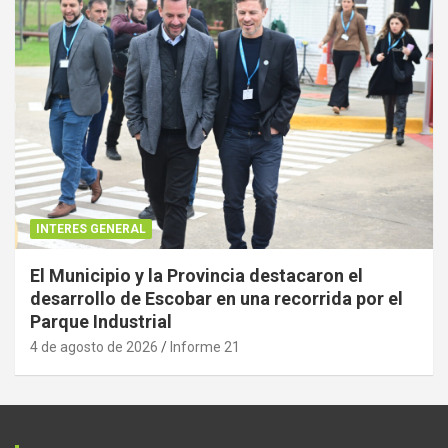
INTERES GENERAL
El Municipio y la Provincia destacaron el
desarrollo de Escobar en una recorrida por el
Parque Industrial
4 de agosto de 2026
Informe 21