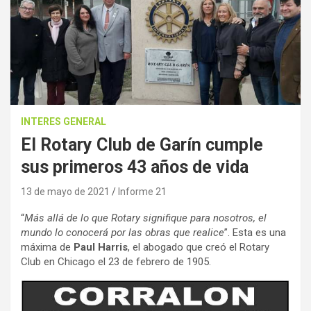
INTERES GENERAL
El Rotary Club de Garín cumple
sus primeros 43 años de vida
13 de mayo de 2021
Informe 21
“
Más allá de lo que Rotary signifique para nosotros, el
mundo lo conocerá por las obras que realice
”. Esta es una
máxima de
Paul Harris
, el abogado que creó el Rotary
Club en Chicago el 23 de febrero de 1905.