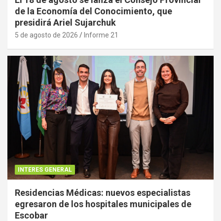
de la Economía del Conocimiento, que
presidirá Ariel Sujarchuk
5 de agosto de 2026
Informe 21
INTERES GENERAL
Residencias Médicas: nuevos especialistas
egresaron de los hospitales municipales de
Escobar