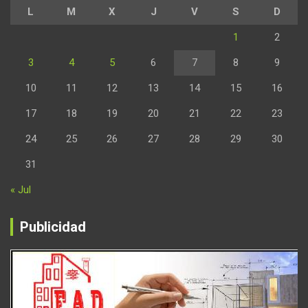
L
M
X
J
V
S
D
1
2
3
4
5
6
7
8
9
10
11
12
13
14
15
16
17
18
19
20
21
22
23
24
25
26
27
28
29
30
31
« Jul
Publicidad