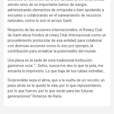
siendo nexo de un importante banco de sangre;
administrando elementos de ortopedia o bien ayudando a
escuelas o colaborando en el saneamiento de recursos
naturales, como lo son el arroyo Garín.
Respecto de las acciones internacionales, el Rotary Club
de Garín eleva fondos al rotary Club Internacional como un
procedimiento protocolar de esa entidad, para colaborar
con diversas acciones como lo son por ejemplo, la
contribución para erradicar la poliomielitis del mundo.
Una placa en la sede de esta tradicional institución
garinense reza: “…Señor, nunca me des lo que te pida, me
encanta lo imprevisto. Lo que baja de tus rubias estrellas…
Sorprendida sepa el alma, que a la vuelta de un recodo, un
paso atrás se le quedó la vida, por lo que representaron,
por lo que fueron, por lo que serán para las futuras
generaciones” Rotarios de Raza.