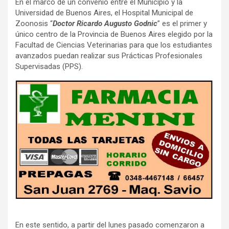
En el marco de un convenio entre el Municipio y la
Universidad de Buenos Aires, el Hospital Municipal de
Zoonosis “
Doctor Ricardo Augusto Godnic
” es el primer y
único centro de la Provincia de Buenos Aires elegido por la
Facultad de Ciencias Veterinarias para que los estudiantes
avanzados puedan realizar sus Prácticas Profesionales
Supervisadas (PPS).
En este sentido, a partir del lunes pasado comenzaron a