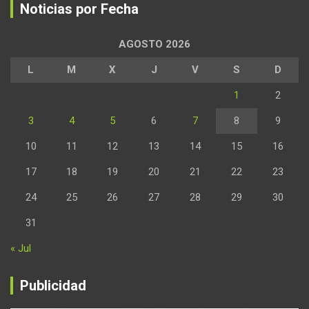
Noticias por Fecha
AGOSTO 2026
L
M
X
J
V
S
D
1
2
3
4
5
6
7
8
9
10
11
12
13
14
15
16
17
18
19
20
21
22
23
24
25
26
27
28
29
30
31
« Jul
Publicidad