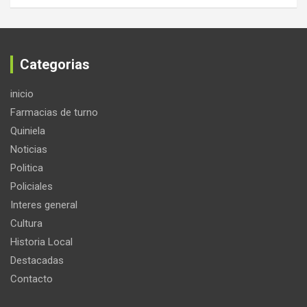
Categorias
inicio
Farmacias de turno
Quiniela
Noticias
Politica
Policiales
Interes general
Cultura
Historia Local
Destacadas
Contacto