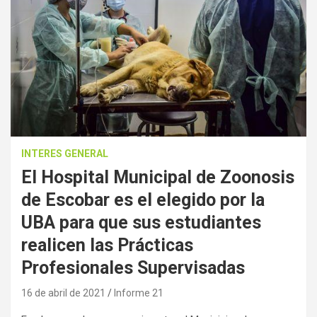
INTERES GENERAL
El Hospital Municipal de Zoonosis
de Escobar es el elegido por la
UBA para que sus estudiantes
realicen las Prácticas
Profesionales Supervisadas
16 de abril de 2021
Informe 21