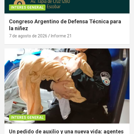
INTERES GENERAL
Congreso Argentino de Defensa Técnica para
la niñez
7 de agosto de 2026
Informe 21
INTERES GENERAL
Un pedido de auxilio y una nueva vida: agentes