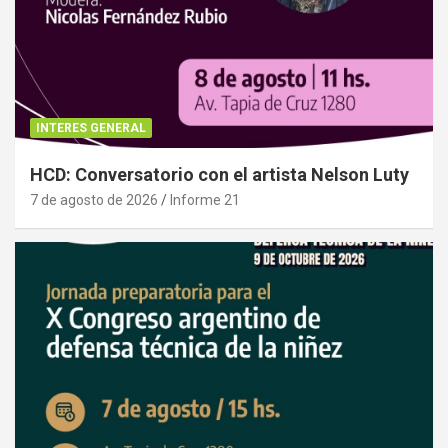
INTERES GENERAL
HCD: Conversatorio con el artista Nelson Luty
7 de agosto de 2026
Informe 21