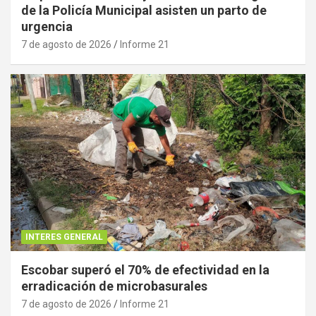
de la Policía Municipal asisten un parto de
urgencia
7 de agosto de 2026
Informe 21
INTERES GENERAL
Escobar superó el 70% de efectividad en la
erradicación de microbasurales
7 de agosto de 2026
Informe 21