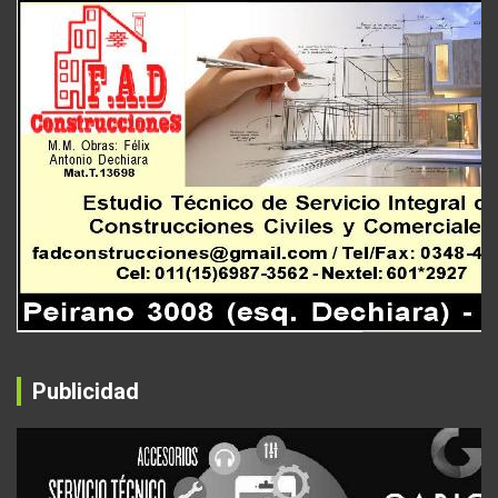
Publicidad