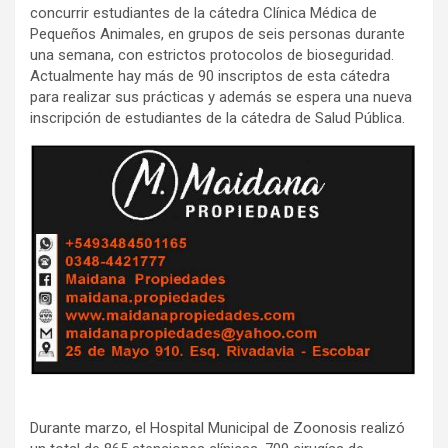
concurrir estudiantes de la cátedra Clínica Médica de
Pequeños Animales, en grupos de seis personas durante
una semana, con estrictos protocolos de bioseguridad.
Actualmente hay más de 90 inscriptos de esta cátedra
para realizar sus prácticas y además se espera una nueva
inscripción de estudiantes de la cátedra de Salud Pública.
Durante marzo, el Hospital Municipal de Zoonosis realizó