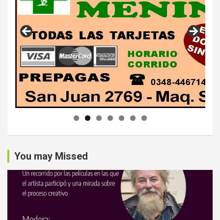
You may Missed