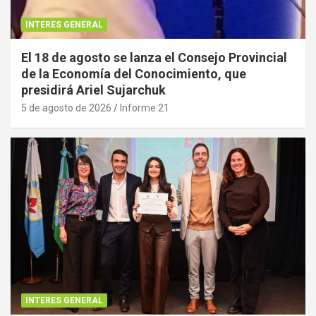
INTERES GENERAL
El 18 de agosto se lanza el Consejo Provincial
de la Economía del Conocimiento, que
presidirá Ariel Sujarchuk
5 de agosto de 2026
Informe 21
INTERES GENERAL