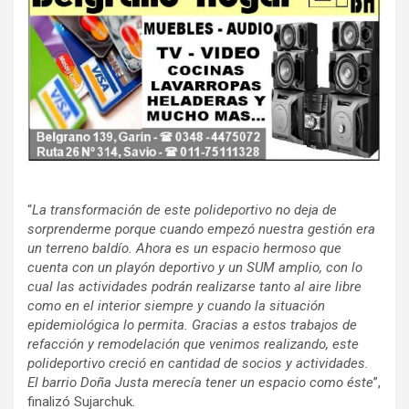
“
La transformación de este polideportivo no deja de
sorprenderme porque cuando empezó nuestra gestión era
un terreno baldío. Ahora es un espacio hermoso que
cuenta con un playón deportivo y un SUM amplio, con lo
cual las actividades podrán realizarse tanto al aire libre
como en el interior siempre y cuando la situación
epidemiológica lo permita. Gracias a estos trabajos de
refacción y remodelación que venimos realizando, este
polideportivo creció en cantidad de socios y actividades.
El barrio Doña Justa merecía tener un espacio como éste
”,
finalizó Sujarchuk.