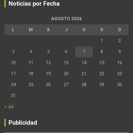
Noticias por Fecha
AGOSTO 2026
L
M
X
J
V
S
D
1
2
3
4
5
6
7
8
9
10
11
12
13
14
15
16
17
18
19
20
21
22
23
24
25
26
27
28
29
30
31
« Jul
Publicidad