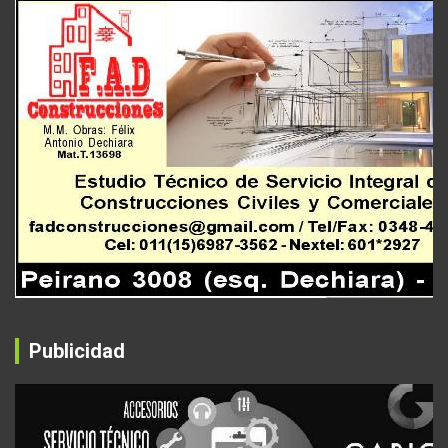
Publicidad