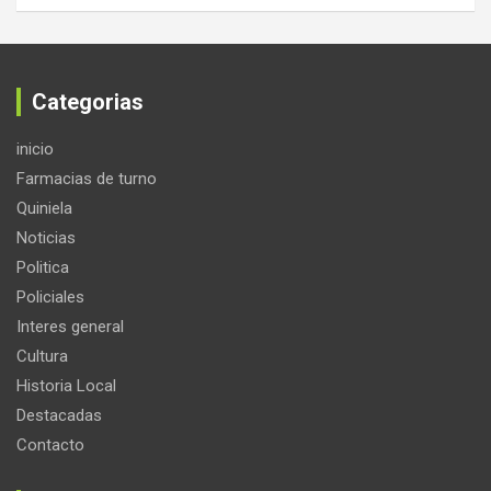
Categorias
inicio
Farmacias de turno
Quiniela
Noticias
Politica
Policiales
Interes general
Cultura
Historia Local
Destacadas
Contacto