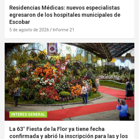
Residencias Médicas: nuevos especialistas
egresaron de los hospitales municipales de
Escobar
5 de agosto de 2026
Informe 21
INTERES GENERAL
La 63° Fiesta de la Flor ya tiene fecha
confirmada y abrió la inscripción para las y los