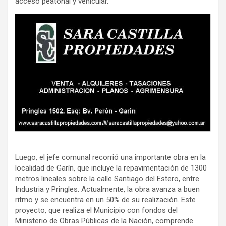
acceso peatonal y vehicular.
Luego, el jefe comunal recorrió una importante obra en la
localidad de Garín, que incluye la repavimentación de 1300
metros lineales sobre la calle Santiago del Estero, entre
Industria y Pringles. Actualmente, la obra avanza a buen
ritmo y se encuentra en un 50% de su realización. Este
proyecto, que realiza el Municipio con fondos del
Ministerio de Obras Públicas de la Nación, comprende