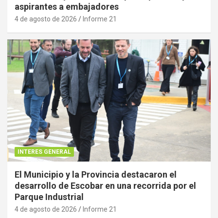
aspirantes a embajadores
4 de agosto de 2026
Informe 21
INTERES GENERAL
El Municipio y la Provincia destacaron el
desarrollo de Escobar en una recorrida por el
Parque Industrial
4 de agosto de 2026
Informe 21