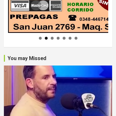
You may Missed