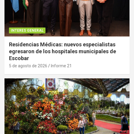
INTERES GENERAL
Residencias Médicas: nuevos especialistas
egresaron de los hospitales municipales de
Escobar
5 de agosto de 2026
Informe 21