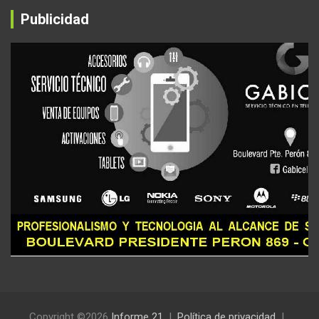
Publicidad
Copyright ©2026
Informe 21
Política de privacidad