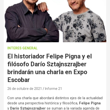
INTERES GENERAL
El historiador Felipe Pigna y el
filósofo Darío Sztajnszrajber
brindarán una charla en Expo
Escobar
26 de octubre de 2021
Informe 21
Con una charla que abordará distintos ejes de la actualidad
desde una perspectiva histórica y filosófica,
Felipe Pigna
y
Darío Sztajnszrajber
se suman a la variada agenda de