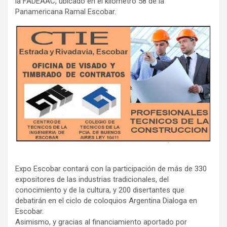
la FADEAAC, ubicado en el kilómetro 58 de la
Panamericana Ramal Escobar.
Expo Escobar contará con la participación de más de 330
expositores de las industrias tradicionales, del
conocimiento y de la cultura, y 200 disertantes que
debatirán en el ciclo de coloquios Argentina Dialoga en
Escobar.
Asimismo, y gracias al financiamiento aportado por