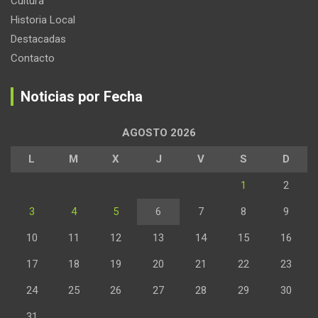
Cultura
Historia Local
Destacadas
Contacto
Noticias por Fecha
AGOSTO 2026
L
M
X
J
V
S
D
1
2
3
4
5
6
7
8
9
10
11
12
13
14
15
16
17
18
19
20
21
22
23
24
25
26
27
28
29
30
31