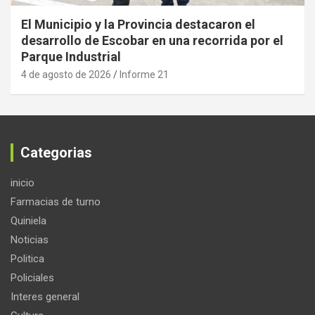
El Municipio y la Provincia destacaron el
desarrollo de Escobar en una recorrida por el
Parque Industrial
4 de agosto de 2026
Informe 21
Categorias
inicio
Farmacias de turno
Quiniela
Noticias
Politica
Policiales
Interes general