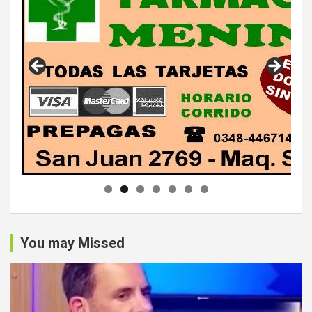
You may Missed