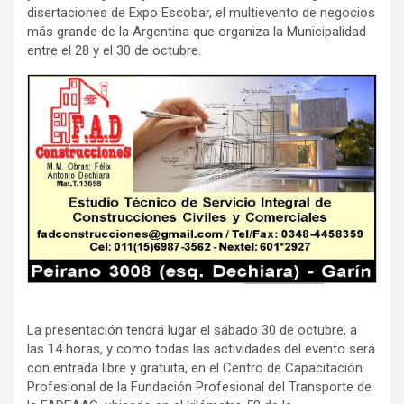
disertaciones de Expo Escobar, el multievento de negocios
más grande de la Argentina que organiza la Municipalidad
entre el 28 y el 30 de octubre.
La presentación tendrá lugar el sábado 30 de octubre, a
las 14 horas, y como todas las actividades del evento será
con entrada libre y gratuita, en el Centro de Capacitación
Profesional de la Fundación Profesional del Transporte de