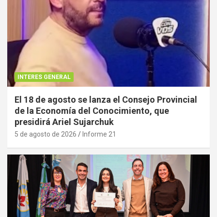
INTERES GENERAL
El 18 de agosto se lanza el Consejo Provincial
de la Economía del Conocimiento, que
presidirá Ariel Sujarchuk
5 de agosto de 2026
Informe 21