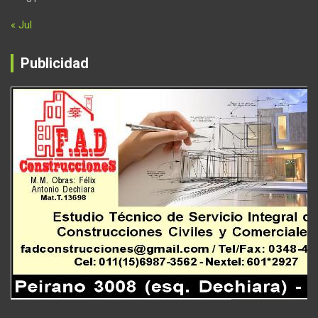
« Jul
Publicidad