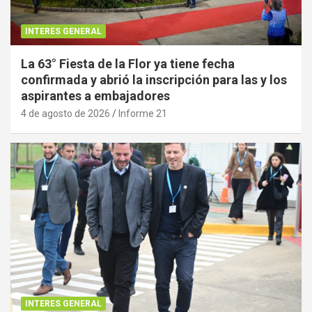
INTERES GENERAL
La 63° Fiesta de la Flor ya tiene fecha
confirmada y abrió la inscripción para las y los
aspirantes a embajadores
4 de agosto de 2026
Informe 21
INTERES GENERAL