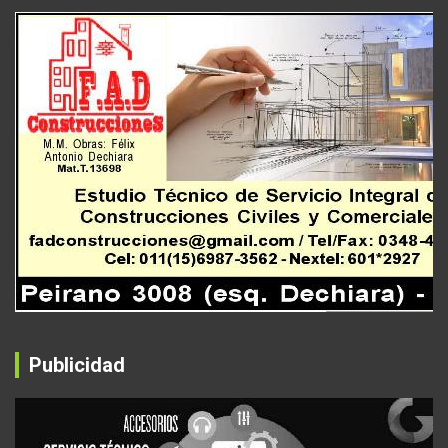
Publicidad