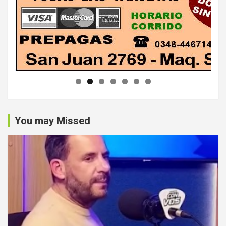
You may Missed