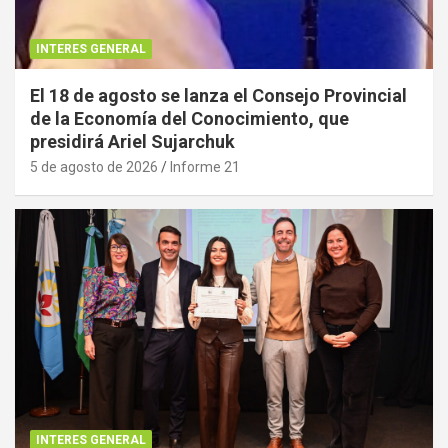
INTERES GENERAL
El 18 de agosto se lanza el Consejo Provincial
de la Economía del Conocimiento, que
presidirá Ariel Sujarchuk
5 de agosto de 2026
Informe 21
INTERES GENERAL