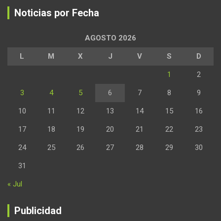
Noticias por Fecha
AGOSTO 2026
L
M
X
J
V
S
D
1
2
3
4
5
6
7
8
9
10
11
12
13
14
15
16
17
18
19
20
21
22
23
24
25
26
27
28
29
30
31
« Jul
Publicidad