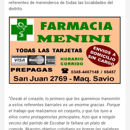
referentes de merenderos de todas las localidades del
distrito.
“
Desde el corazón, lo primero que les queremos transmitir
a estos referentes barriales es un enorme gracias. Porque
el trabajo que realizamos en conjunto, y que los tuvo a
ellos como protagonistas principales, hizo que a ningún
vecino del partido de Escobar le faltara un plato de
comida. Nuestro objetivo cotidiano es honrar las palabras