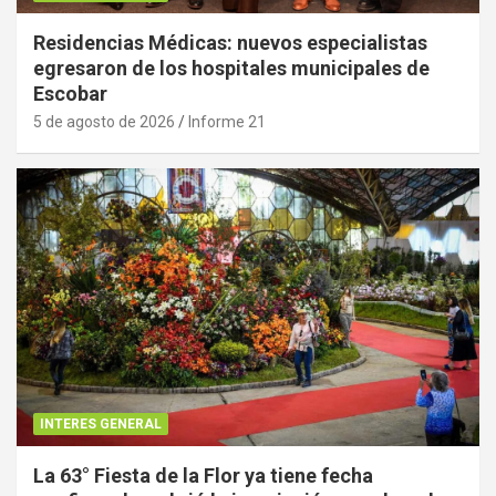
Residencias Médicas: nuevos especialistas
egresaron de los hospitales municipales de
Escobar
5 de agosto de 2026
Informe 21
INTERES GENERAL
La 63° Fiesta de la Flor ya tiene fecha