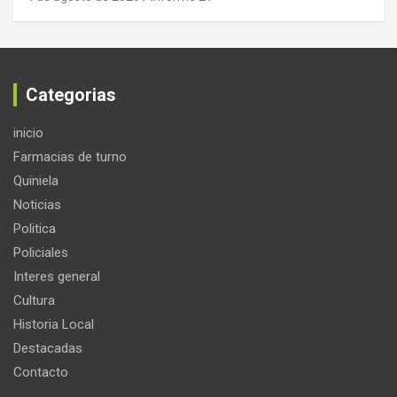
Categorias
inicio
Farmacias de turno
Quiniela
Noticias
Politica
Policiales
Interes general
Cultura
Historia Local
Destacadas
Contacto