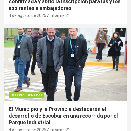
confirmada y abrió la inscripción para las y los
aspirantes a embajadores
4 de agosto de 2026
Informe 21
INTERES GENERAL
El Municipio y la Provincia destacaron el
desarrollo de Escobar en una recorrida por el
Parque Industrial
4 de agosto de 2026
Informe 21