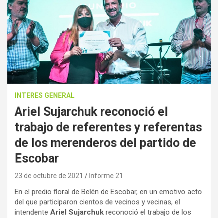
INTERES GENERAL
Ariel Sujarchuk reconoció el
trabajo de referentes y referentas
de los merenderos del partido de
Escobar
23 de octubre de 2021
Informe 21
En el predio floral de Belén de Escobar, en un emotivo acto
del que participaron cientos de vecinos y vecinas, el
intendente
Ariel Sujarchuk
reconoció el trabajo de los