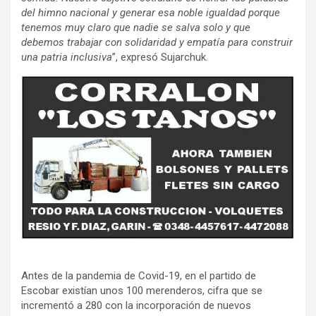
del himno nacional y generar esa noble igualdad porque
tenemos muy claro que nadie se salva solo y que
debemos trabajar con solidaridad y empatía para construir
una patria inclusiva
”, expresó Sujarchuk.
Antes de la pandemia de Covid-19, en el partido de
Escobar existían unos 100 merenderos, cifra que se
incrementó a 280 con la incorporación de nuevos