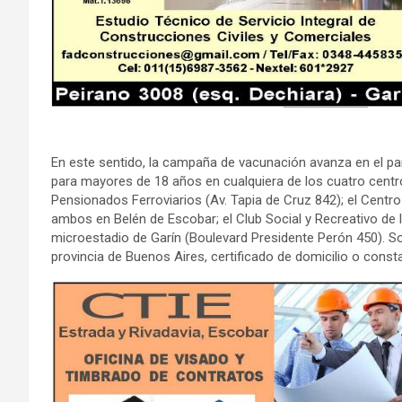
En este sentido, la campaña de vacunación avanza en el part
para mayores de 18 años en cualquiera de los cuatro centro
Pensionados Ferroviarios (Av. Tapia de Cruz 842); el Centr
ambos en Belén de Escobar; el Club Social y Recreativo de 
microestadio de Garín (Boulevard Presidente Perón 450). So
provincia de Buenos Aires, certificado de domicilio o consta