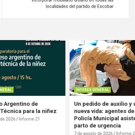
localidades del partido de Escobar
ENERAL
INTERES GENERAL
 Argentino de
Un pedido de auxilio y
Técnica para la niñez
nueva vida: agentes de
Policía Municipal asist
 de 2026
Informe 21
parto de urgencia
7 de agosto de 2026
Informe 