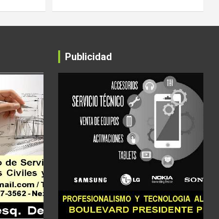
Publicidad