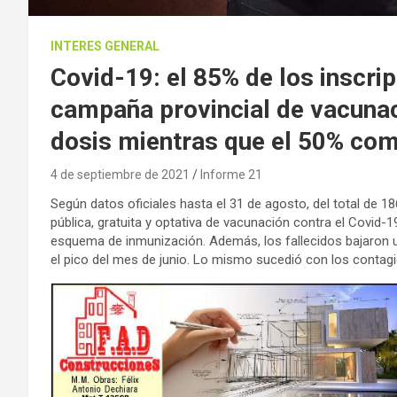
INTERES GENERAL
Covid-19: el 85% de los inscri
campaña provincial de vacunac
dosis mientras que el 50% co
4 de septiembre de 2021
Informe 21
Según datos oficiales hasta el 31 de agosto, del total de 1
pública, gratuita y optativa de vacunación contra el Covid-
esquema de inmunización. Además, los fallecidos bajaron
el pico del mes de junio. Lo mismo sucedió con los contagi