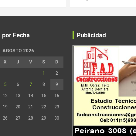
s por Fecha
Publicidad
AGOSTO 2026
X
J
V
S
D
1
2
5
6
7
8
9
12
13
14
15
16
19
20
21
22
23
26
27
28
29
30