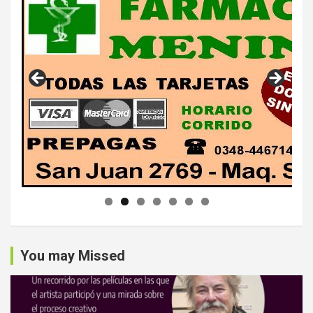
You may Missed