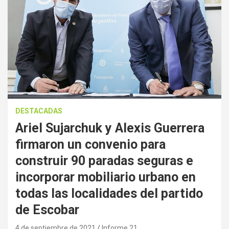
DESTACADAS
Ariel Sujarchuk y Alexis Guerrera
firmaron un convenio para
construir 90 paradas seguras e
incorporar mobiliario urbano en
todas las localidades del partido
de Escobar
4 de septiembre de 2021
Informe 21