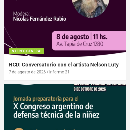
INTERES GENERAL
HCD: Conversatorio con el artista Nelson Luty
7 de agosto de 2026
Informe 21