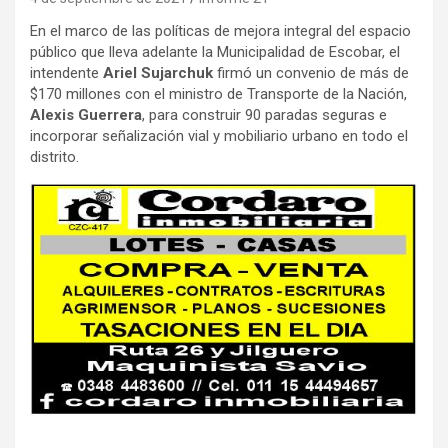
En el marco de las políticas de mejora integral del espacio
público que lleva adelante la Municipalidad de Escobar, el
intendente
Ariel Sujarchuk
firmó un convenio de más de
$170 millones con el ministro de Transporte de la Nación,
Alexis Guerrera
, para construir 90 paradas seguras e
incorporar señalización vial y mobiliario urbano en todo el
distrito.