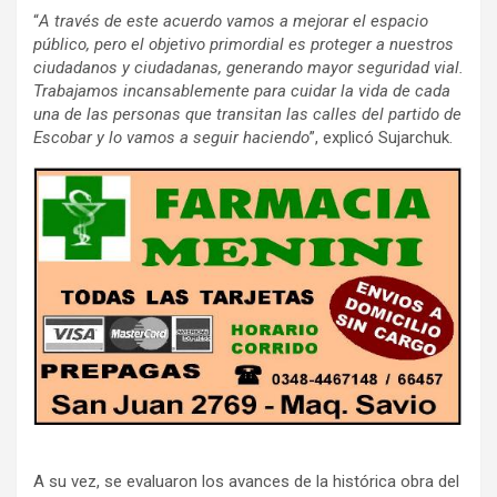
“
A través de este acuerdo vamos a mejorar el espacio
público, pero el objetivo primordial es proteger a nuestros
ciudadanos y ciudadanas, generando mayor seguridad vial.
Trabajamos incansablemente para cuidar la vida de cada
una de las personas que transitan las calles del partido de
Escobar y lo vamos a seguir haciendo
”, explicó Sujarchuk.
A su vez, se evaluaron los avances de la histórica obra del