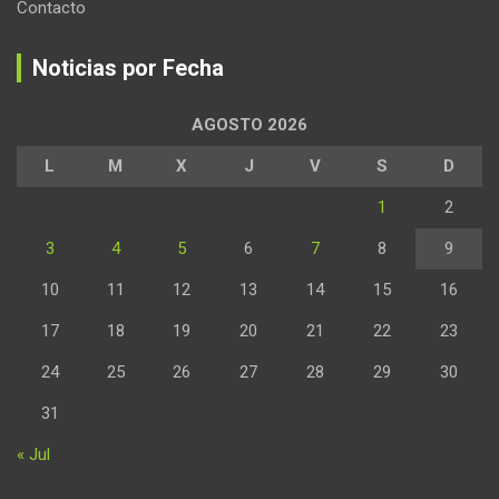
Contacto
Noticias por Fecha
AGOSTO 2026
L
M
X
J
V
S
D
1
2
3
4
5
6
7
8
9
10
11
12
13
14
15
16
17
18
19
20
21
22
23
24
25
26
27
28
29
30
31
« Jul