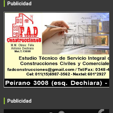
Publicidad
Publicidad