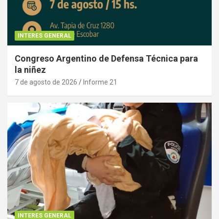
INTERES GENERAL
Congreso Argentino de Defensa Técnica para
la niñez
7 de agosto de 2026
Informe 21
INTERES GENERAL