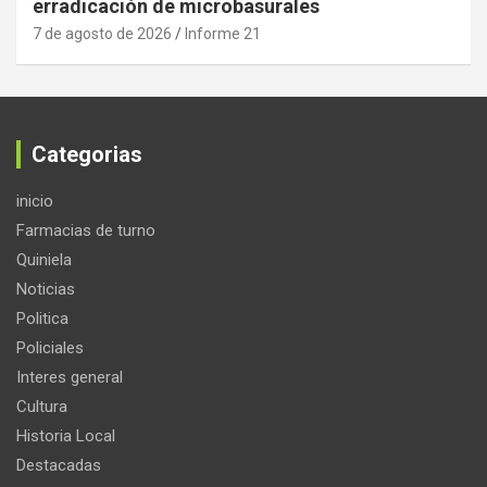
erradicación de microbasurales
7 de agosto de 2026
Informe 21
Categorias
inicio
Farmacias de turno
Quiniela
Noticias
Politica
Policiales
Interes general
Cultura
Historia Local
Destacadas