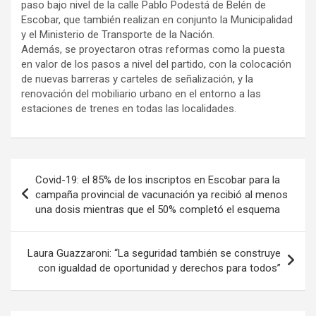
paso bajo nivel de la calle Pablo Podestá de Belén de
Escobar, que también realizan en conjunto la Municipalidad
y el Ministerio de Transporte de la Nación.
Además, se proyectaron otras reformas como la puesta
en valor de los pasos a nivel del partido, con la colocación
de nuevas barreras y carteles de señalización, y la
renovación del mobiliario urbano en el entorno a las
estaciones de trenes en todas las localidades.
Navegación
Covid-19: el 85% de los inscriptos en Escobar para la
de
campaña provincial de vacunación ya recibió al menos
una dosis mientras que el 50% completó el esquema
entradas
Laura Guazzaroni: “La seguridad también se construye
con igualdad de oportunidad y derechos para todos”