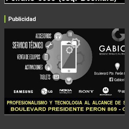
Publicidad