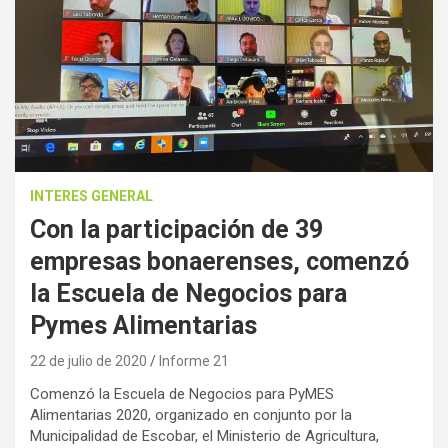
INTERES GENERAL
Con la participación de 39
empresas bonaerenses, comenzó
la Escuela de Negocios para
Pymes Alimentarias
22 de julio de 2020
Informe 21
Comenzó la Escuela de Negocios para PyMES
Alimentarias 2020, organizado en conjunto por la
Municipalidad de Escobar, el Ministerio de Agricultura,