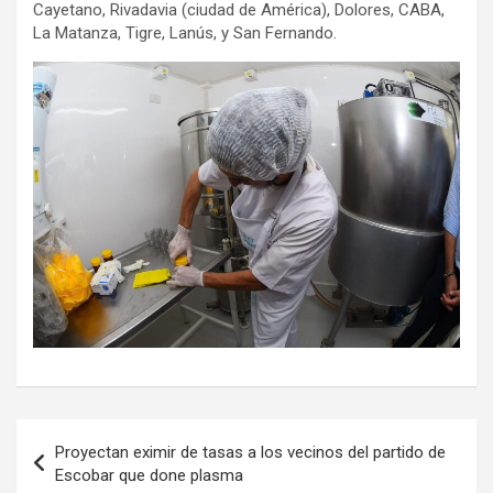
Cayetano, Rivadavia (ciudad de América), Dolores, CABA,
La Matanza, Tigre, Lanús, y San Fernando.
Navegación
Proyectan eximir de tasas a los vecinos del partido de
de
Escobar que done plasma