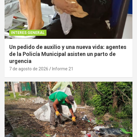
INTERES GENERAL
Un pedido de auxilio y una nueva vida: agentes
de la Policía Municipal asisten un parto de
urgencia
7 de agosto de 2026
Informe 21