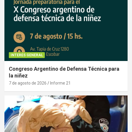
INTERES GENERAL
Congreso Argentino de Defensa Técnica para
la niñez
7 de agosto de 2026
Informe 21