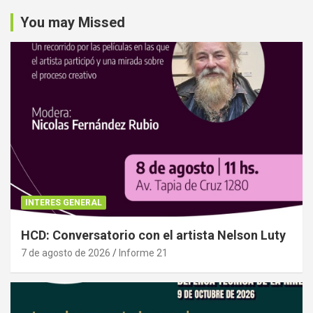
You may Missed
INTERES GENERAL
HCD: Conversatorio con el artista Nelson Luty
7 de agosto de 2026
Informe 21