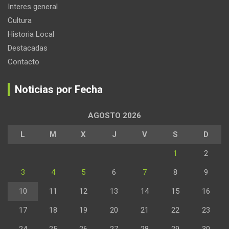
Interes general
Cultura
Historia Local
Destacadas
Contacto
Noticias por Fecha
AGOSTO 2026
L
M
X
J
V
S
D
1
2
3
4
5
6
7
8
9
10
11
12
13
14
15
16
17
18
19
20
21
22
23
24
25
26
27
28
29
30