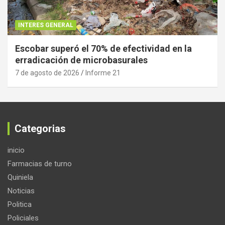
INTERES GENERAL
Escobar superó el 70% de efectividad en la
erradicación de microbasurales
7 de agosto de 2026
Informe 21
Categorias
inicio
Farmacias de turno
Quiniela
Noticias
Politica
Policiales