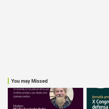
You may Missed