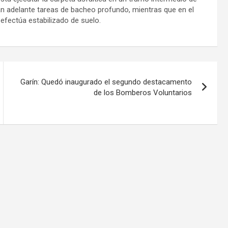
van adelante tareas de bacheo profundo, mientras que en el
efectúa estabilizado de suelo.
Garín: Quedó inaugurado el segundo destacamento
de los Bomberos Voluntarios